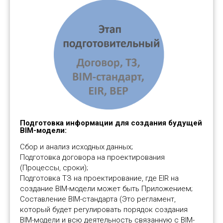
Подготовка информации для создания будущей
BIM-модели:
Сбор и анализ исходных данных;
Подготовка договора на проектирования
(Процессы, сроки);
Подготовка ТЗ на проектирование, где EIR на
создание BIM-модели может быть Приложением;
Составление BIM-стандарта (Это регламент,
который будет регулировать порядок создания
BIM-модели и всю деятельность связанную с BIM-