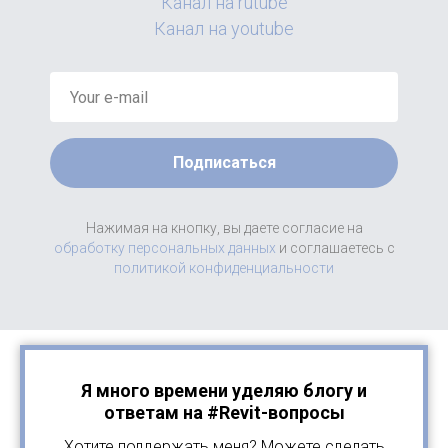
Канал на rutube
Канал на youtube
Подписаться
Нажимая на кнопку, вы даете согласие на
обработку персональных данных
и соглашаетесь c
политикой конфиденциальности
Я много времени уделяю блогу и
ответам на #Revit-вопросы
Хотите поддержать меня? Можете сделать