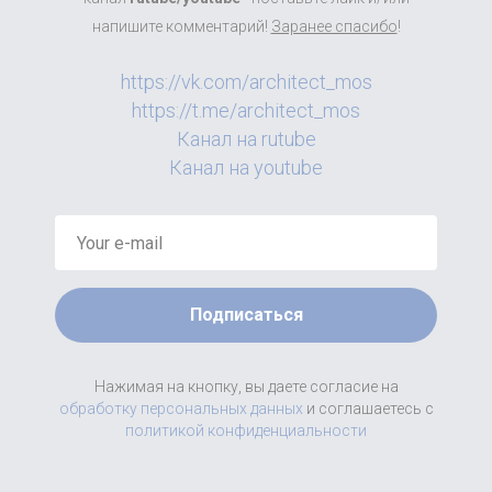
напишите комментарий!
Заранее спасибо
!
https://vk.com/architect_mos
https://t.me/architect_mos
Канал на rutube
Канал на youtube
Подписаться
Нажимая на кнопку, вы даете согласие на
обработку персональных данных
и соглашаетесь c
политикой конфиденциальности