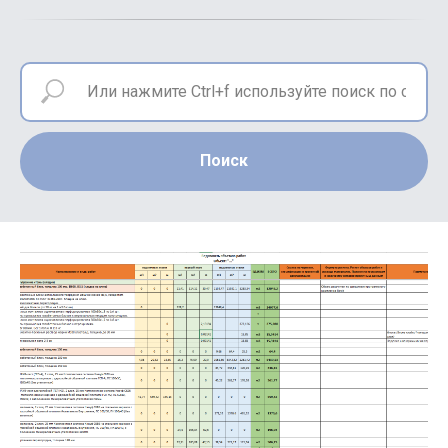
Поиск