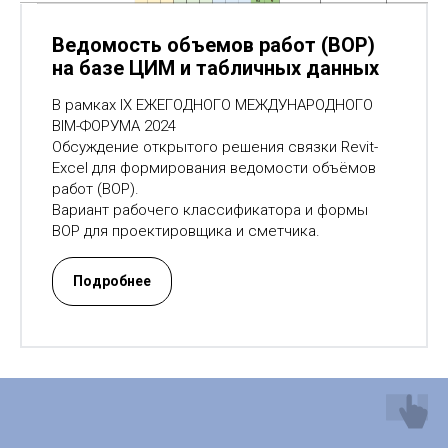
Ведомость объемов работ (ВОР)
на базе ЦИМ и табличных данных
В рамках IX ЕЖЕГОДНОГО МЕЖДУНАРОДНОГО
BIM-ФОРУМА 2024
Обсуждение открытого решения связки Revit-
Excel для формирования ведомости объёмов
работ (ВОР).
Вариант рабочего классификатора и формы
ВОР для проектировщика и сметчика.
Подробнее