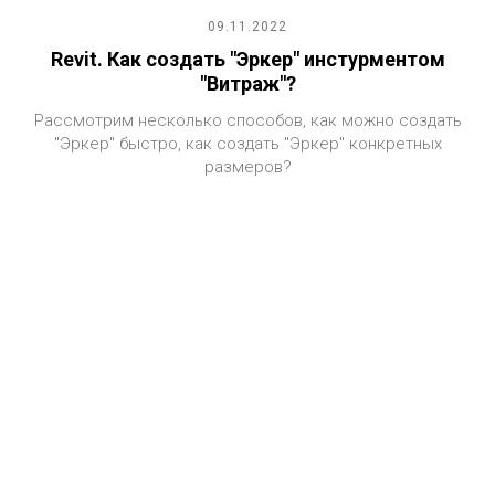
09.11.2022
Revit. Как создать "Эркер" инстурментом
"Витраж"?
Рассмотрим несколько способов, как можно создать
"Эркер" быстро, как создать "Эркер" конкретных
размеров?