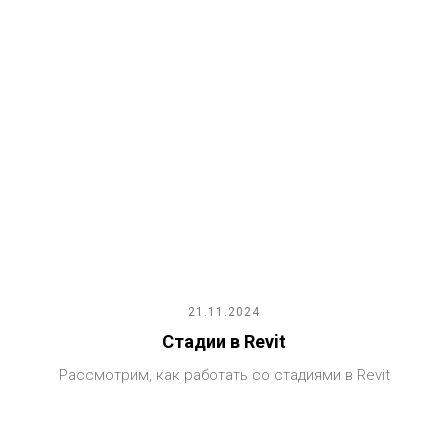
21.11.2024
Стадии в Revit
Рассмотрим, как работать со стадиями в Revit