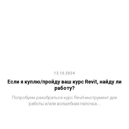
12.10.2024
Если я куплю/пройду ваш курс Revit, найду ли
работу?
Попробуем разобраться курс Revit-инструмент для
работы и/или волшебная палочка...