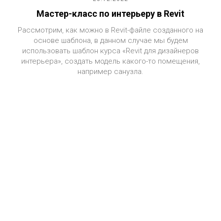
Мастер-класс по интерьеру в Revit
Рассмотрим, как можно в Revit-файле созданного на
основе шаблона, в данном случае мы будем
использовать шаблон курса «Revit для дизайнеров
интерьера», создать модель какого-то помещения,
например санузла.