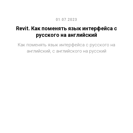
01.07.2023
Revit. Как поменять язык интерфейса с
русского на английский
Как поменять язык интерфейса с русского на
английский, с английского на русский