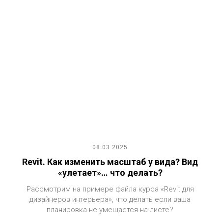
08.03.2025
Revit. Как изменить масштаб у вида? Вид
«улетает»… что делать?
Рассмотрим на примере файла курса «Revit для
дизайнеров интерьера», что делать если ваша
планировка не умещается на листе?