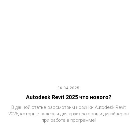
06.04.2025
Autodesk Revit 2025 что нового?
В данной статье рассмотрим новинки Autodesk Revit
2025, которые полезны для архитекторов и дизайнеров
при работе в программе!