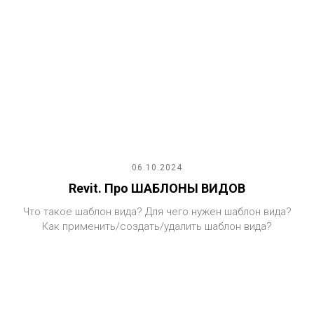
06.10.2024
Revit. Про ШАБЛОНЫ ВИДОВ
Что такое шаблон вида? Для чего нужен шаблон вида?
Как применить/создать/удалить шаблон вида?