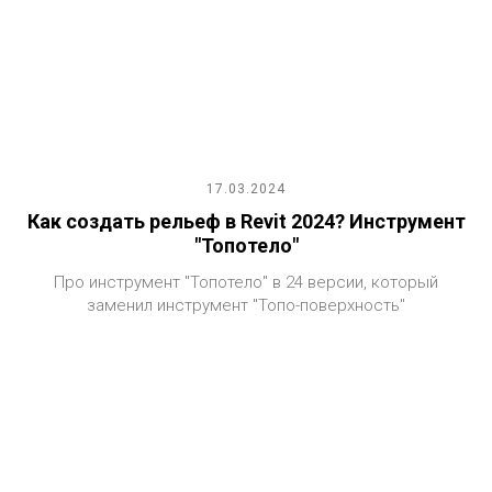
17.03.2024
Как создать рельеф в Revit 2024? Инструмент
"Топотело"
Про инструмент "Топотело" в 24 версии, который
заменил инструмент "Топо-поверхность"