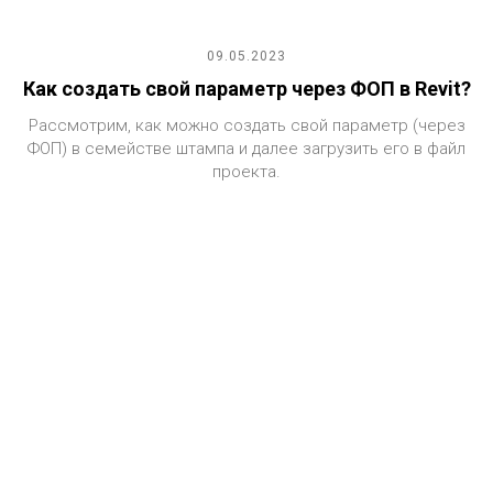
09.05.2023
Как создать свой параметр через ФОП в Revit?
Рассмотрим, как можно создать свой параметр (через
ФОП) в семействе штампа и далее загрузить его в файл
проекта.