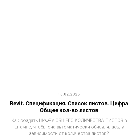
16.02.2025
Revit. Спецификация. Список листов. Цифра
Общее кол-во листов
Как создать ЦИФРУ ОБЩЕГО КОЛИЧЕСТВА ЛИСТОВ в
штампе, чтобы она автоматически обновлялась, в
зависимости от количества листов?