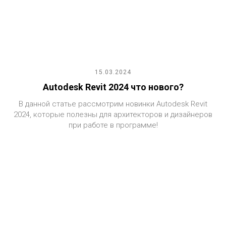
15.03.2024
Autodesk Revit 2024 что нового?
В данной статье рассмотрим новинки Autodesk Revit
2024, которые полезны для архитекторов и дизайнеров
при работе в программе!