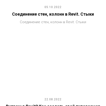
05.10.2022
Соединение стен, колонн в Revit. Стыки
Соединение стен, колонн в Revit. Стыки
22.08.2022