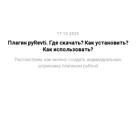
17.10.2023
Плагин pyRevti. Где скачать? Как установить?
Как использовать?
Рассмотрим, как можно создать индивидуальную
штриховку плагином pyRevit