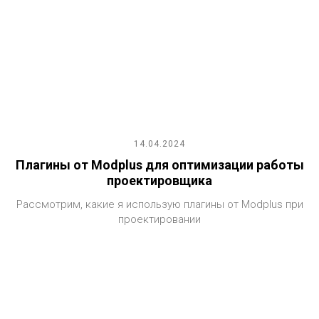
14.04.2024
Плагины от Modplus для оптимизации работы
проектировщика
Рассмотрим, какие я использую плагины от Modplus при
проектировании