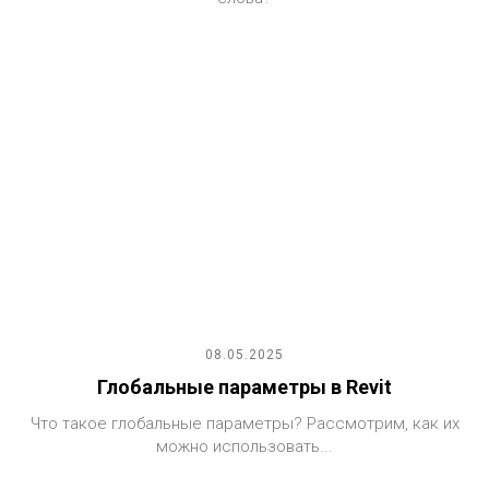
08.05.2025
Глобальные параметры в Revit
Что такое глобальные параметры? Рассмотрим, как их
можно использовать...