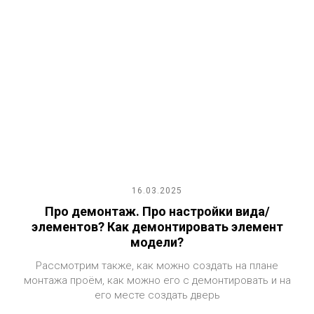
16.03.2025
Про демонтаж. Про настройки вида/
элементов? Как демонтировать элемент
модели?
Рассмотрим также, как можно создать на плане
монтажа проём, как можно его с демонтировать и на
его месте создать дверь