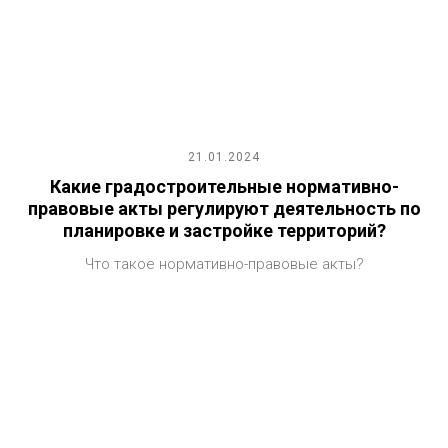
21.01.2024
Какие градостроительные нормативно-
правовые акты регулируют деятельность по
планировке и застройке территорий?
Что такое нормативно-правовые акты?