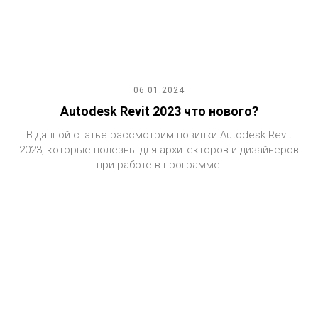
06.01.2024
Autodesk Revit 2023 что нового?
В данной статье рассмотрим новинки Autodesk Revit
2023, которые полезны для архитекторов и дизайнеров
при работе в программе!