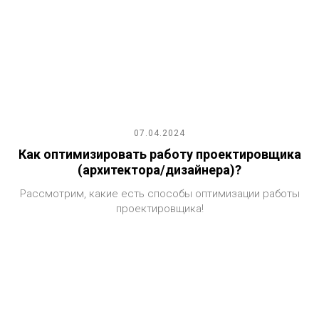
07.04.2024
Как оптимизировать работу проектировщика
(архитектора/дизайнера)?
Рассмотрим, какие есть способы оптимизации работы
проектировщика!