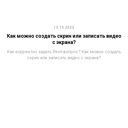
13.10.2023
Как можно создать скрин или записать видео
с экрана?
Как корректно задать Revit-вопрос? Как можно создать
скрин или записать видео с экрана?