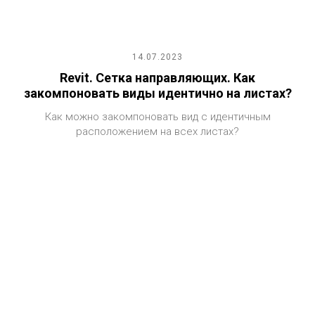
14.07.2023
Revit. Сетка направляющих. Как
закомпоновать виды идентично на листах?
Как можно закомпоновать вид с идентичным
расположением на всех листах?