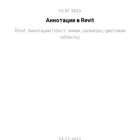
15.01.2023
Аннотации в Revit
Revit. Аннотации (текст, линии, размеры, цветовая
область)
23.12.2022