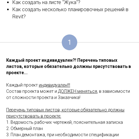
Как создать на листе "Жука"?
Как создать несколько планировочных решений в
Revit?
1
Каждый проект индивидуален?! Перечень типовых
листов, которые обязательно должны присутствовать в
проекте...
Каждый проект
индивидуален!!!
Состав проекта может и
ДОЛЖЕН меняться
, в зависимости
от сложности проекта и Заказчика!
Перечень типовых листов, которые обязательно должны
присутствовать в проекте:
1. Ведомость рабочих чертежей, пояснительная записка
2. Обмерный план
3. План демонтажа, при необходимости спецификации