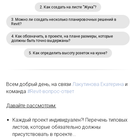
2. Как создать на листе "Жука"?
3. Можно ли создать несколько планировочных решений в
Revit?
4. Как обозначить, в проекте, на плане размеры, которые
должны быть точно выдержаны?
5. Как определить высоту розеток на кухне?
Всем добрый день, на связи
Лакутинова Екатерина
и
команда
#Revit-вопрос-ответ
Давайте рассмотрим:
Каждый проект индивидуален?! Перечень типовых
листов, которые обязательно должны
присутствовать в проекте...