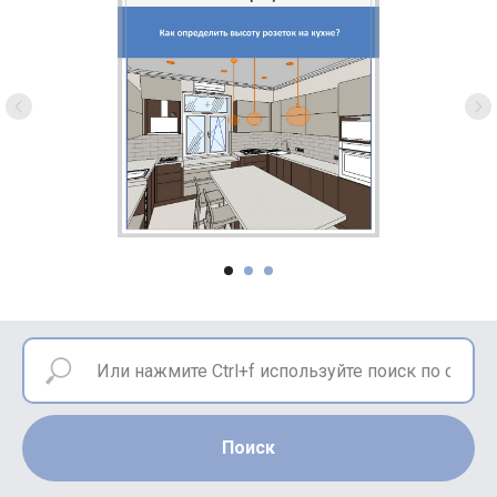
Поиск