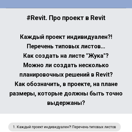
#Revit. Про проект в Revit
Каждый проект индивидуален?!
Перечень типовых листов…
Как создать на листе "Жука"?
Можно ли создать несколько
планировочных решений в Revit?
Как обозначить, в проекте, на плане
размеры, которые должны быть точно
выдержаны?
1. Каждый проект индивидуален?! Перечень типовых листов