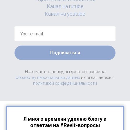
Канал на rutube
Канал на youtube
Подписаться
Нажимая на кнопку, вы даете согласие на
обработку персональных данных
и соглашаетесь c
политикой конфиденциальности
Я много времени уделяю блогу и
ответам на #Revit-вопросы