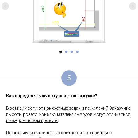
5
Как определить высоту розеток на кухне?
В зависимости от конкретных задач и пожеланий Заказчика
высоты розеток/выключателей/ выводов могут отличаться
в каждом новом проекте.
Поскольку электричество считается потенциально