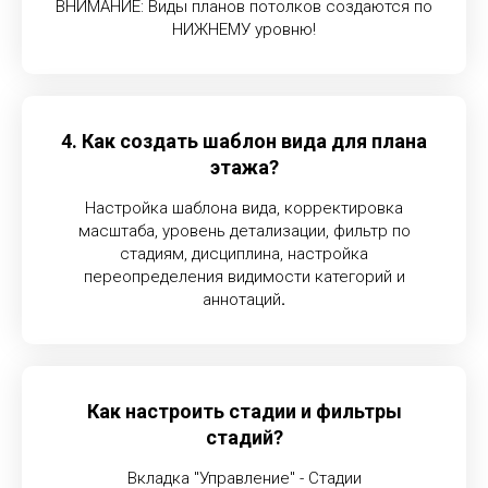
ВНИМАНИЕ: Виды планов потолков создаются по
НИЖНЕМУ уровню!
4. Как создать шаблон вида для плана
этажа?
Настройка шаблона вида, корректировка
масштаба, уровень детализации, фильтр по
стадиям, дисциплина, настройка
переопределения видимости категорий и
аннотаций
.
Как настроить стадии и фильтры
стадий?
Вкладка "Управление" - Стадии