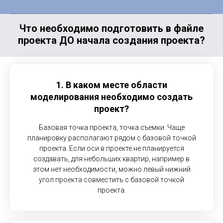
Что необходимо подготовить в файле
проекта ДО начала создания проекта?
1. В каком месте области
моделирования необходимо создать
проект?
Базовая точка проекта, точка съемки. Чаще
планировку располагают рядом с базовой точкой
проекта. Если оси в проекте не планируется
создавать, для небольших квартир, например в
этом нет необходимости, можно левый нижний
угол проекта совместить с базовой точкой
проекта.