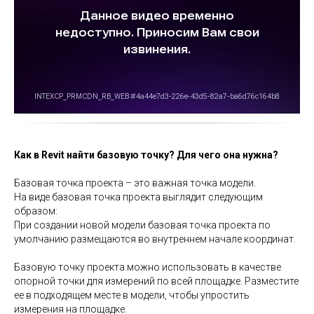
Как в Revit найти базовую точку? Для чего она нужна?
Базовая точка проекта – это важная точка модели.
На виде базовая точка проекта выглядит следующим
образом:
При создании новой модели базовая точка проекта по
умолчанию размещаются во внутреннем начале координат.
Базовую точку проекта можно использовать в качестве
опорной точки для измерений по всей площадке. Разместите
ее в подходящем месте в модели, чтобы упростить
измерения на площадке.