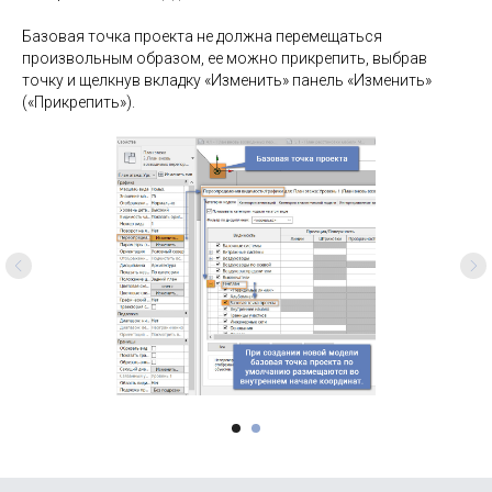
Базовая точка проекта не должна перемещаться
произвольным образом, ее можно прикрепить, выбрав
точку и щелкнув вкладку «Изменить» панель «Изменить»
(«Прикрепить»).