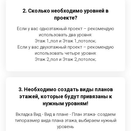
2. Сколько необходимо уровней в
проекте?
Если у вас одноэтажный проект – рекомендую
использовать два уровня:
Этаж 1_пол и Этаж 1_потолок;
Если у вас двухэтажный проект – рекомендую
использовать четыре уровня:
Этаж 2_пол и Этаж 2_потолок;
3. Необходимо создать виды планов
этажей, которые будут привязаны к
нужным уровням!
Вкладка Вид - Вид в плане - План этажа- создаем
типоразмер вида плана этажа, выбираем нужный
уровень