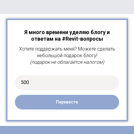
Я много времени уделяю блогу и
ответам на #Revit-вопросы
Хотите поддержать меня? Можете сделать
небольшой подарок блогу!
(подарок не облагается налогом)
Перевести