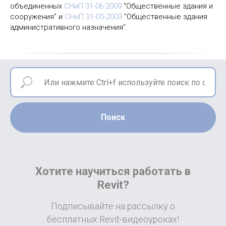
объединенных
СНиП 31-06-2009
"Общественные здания и
сооружения" и
СНиП 31-05-2003
"Общественные здания
административного назначения".
Поиск
Хотите научиться работать в
Revit?
Подписывайте на рассылку о
бесплатных Revit-видеоуроках!