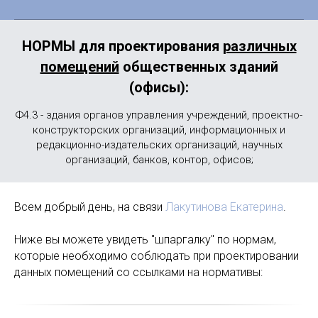
НОРМЫ для проектирования
различных
помещений
общественных зданий
(офисы)
:
Ф4.3 - здания органов управления учреждений, проектно-
конструкторских организаций, информационных и
редакционно-издательских организаций, научных
организаций, банков, контор, офисов;
Всем добрый день, на связи
Лакутинова Екатерина
.
Ниже вы можете увидеть "шпаргалку" по нормам,
которые необходимо соблюдать при проектировании
данных помещений со ссылками на нормативы: