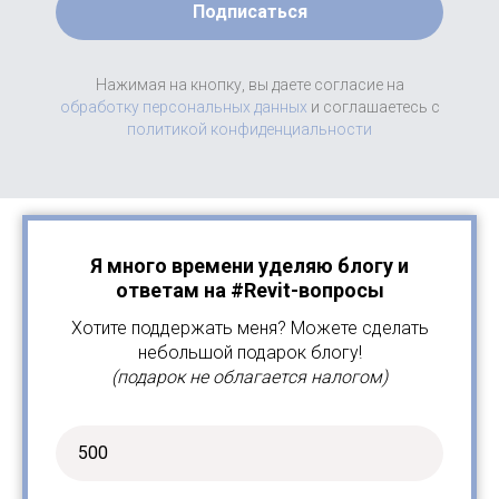
Подписаться
Нажимая на кнопку, вы даете согласие на
обработку персональных данных
и соглашаетесь c
политикой конфиденциальности
Я много времени уделяю блогу и
ответам на #Revit-вопросы
Хотите поддержать меня? Можете сделать
небольшой подарок блогу!
(подарок не облагается налогом)