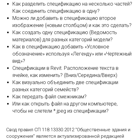
Как разделить спецификацию на несколько частей?
Как соединить спецификацию в одну?
Можно ли добавить в спецификацию второе
изображение (новым столбцом) и как это сделать?
Как создать одну спецификацию (Ведомость
материалов) для разных категорий модели?
Как в спецификацию добавить «Условное
обозначение» используя «Легенду» или «Чертежный
вид»?
Спецификации в Revit. Расположение текста в
ячейке, как изменить? (Вниз/Середина/Вверх)
Как визуально объединить две спецификации
разных категорий семейств?
Как передать файл смежникам?
Или как открыть файл на другом компьютере,
чтобы не слетели *.jpeg из спецификации?
Свод правил СП 118.13330.2012 "Общественные здания и
сооружения" является актуализированной редакцией