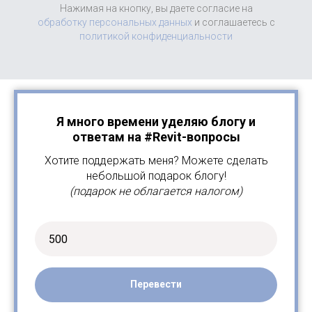
Нажимая на кнопку, вы даете согласие на
обработку персональных данных
и соглашаетесь c
политикой конфиденциальности
Я много времени уделяю блогу и
ответам на #Revit-вопросы
Хотите поддержать меня? Можете сделать
небольшой подарок блогу!
(подарок не облагается налогом)
Перевести