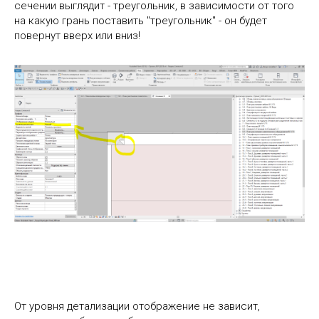
сечении выглядит - треугольник, в зависимости от того
на какую грань поставить "треугольник" - он будет
повернут вверх или вниз!
От уровня детализации отображение не зависит,