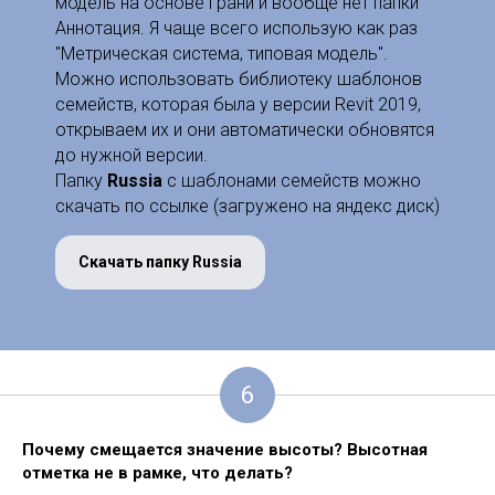
модель на основе грани и вообще нет папки
Аннотация. Я чаще всего использую как раз
"Метрическая система, типовая модель".
Можно использовать библиотеку шаблонов
семейств, которая была у версии Revit 2019,
открываем их и они автоматически обновятся
до нужной версии.
Папку
Russia
с шаблонами семейств можно
скачать по ссылке (загружено на яндекс диск)
Скачать папку Russia
6
Почему смещается значение высоты?
Высотная
отметка не в рамке, что делать?