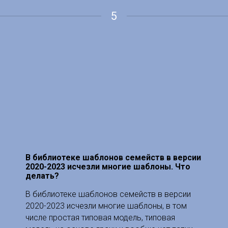
5
В библиотеке шаблонов семейств в версии
2020-2023 исчезли многие шаблоны. Что
делать?
В библиотеке шаблонов семейств в версии
2020-2023 исчезли многие шаблоны, в том
числе простая типовая модель, типовая