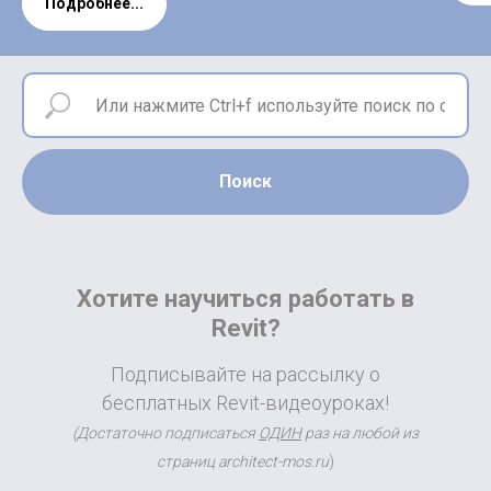
Подробнее...
Поиск
Хотите научиться работать в
Revit?
Подписывайте на рассылку о
бесплатных Revit-видеоуроках!
(Достаточно подписаться
ОДИН
раз на любой из
страниц architect-mos.ru
)