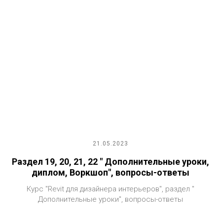
21.05.2023
Раздел 19, 20, 21, 22 " Дополнительные уроки,
диплом, Воркшоп", вопросы-ответы
Курс "Revit для дизайнера интерьеров", раздел "
Дополнительные уроки", вопросы-ответы