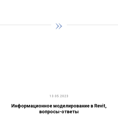
»
13.05.2023
Информационное моделирование в Revit,
вопросы-ответы