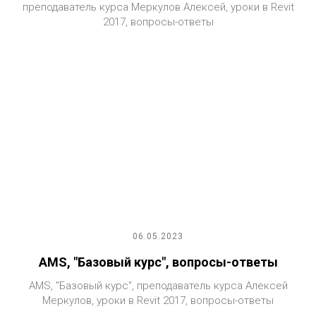
преподаватель курса Меркулов Алексей, уроки в Revit
2017, вопросы-ответы
06.05.2023
AMS, "Базовый курс", вопросы-ответы
AMS, "Базовый курс", преподаватель курса Алексей
Меркулов, уроки в Revit 2017, вопросы-ответы