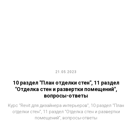
21.05.2023
10 раздел "План отделки стен", 11 раздел
"Отделка стен и развертки помещений",
вопросы-ответы
Курс "Revit для дизайнера интерьеров", 10 раздел "План
отделки стен", 11 раздел "Отделка стен и развертки
помещений", вопросы-ответы