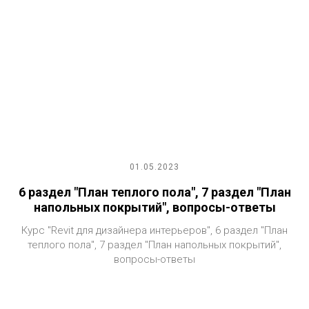
01.05.2023
6 раздел "План теплого пола", 7 раздел "План
напольных покрытий", вопросы-ответы
Курс "Revit для дизайнера интерьеров", 6 раздел "План
теплого пола", 7 раздел "План напольных покрытий",
вопросы-ответы