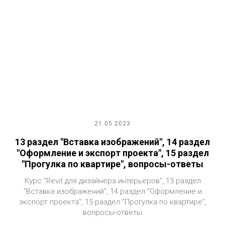
21.05.2023
13 раздел "Вставка изображений", 14 раздел
"Оформление и экспорт проекта", 15 раздел
"Прогулка по квартире", вопросы-ответы
Курс "Revit для дизайнера интерьеров", 13 раздел
"Вставка изображений", 14 раздел "Оформление и
экспорт проекта", 15 раздел "Прогулка по квартире",
вопросы-ответы