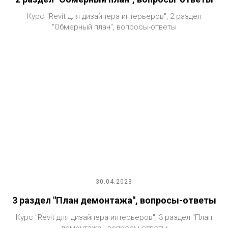
Курс "Revit для дизайнера интерьеров", 2 раздел
"Обмерный план", вопросы-ответы
30.04.2023
3 раздел "План демонтажа", вопросы-ответы
Курс "Revit для дизайнера интерьеров", 3 раздел "План