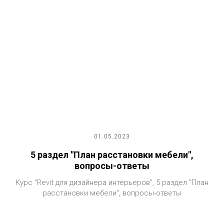
01.05.2023
5 раздел "План расстановки мебели",
вопросы-ответы
Курс "Revit для дизайнера интерьеров", 5 раздел "План
расстановки мебели", вопросы-ответы