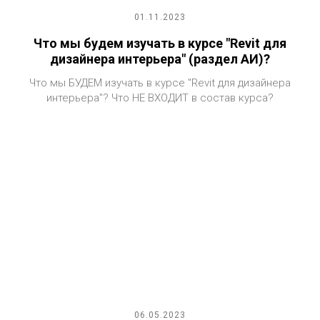
01.11.2023
Что мы будем изучать в курсе "Revit для
дизайнера интерьера" (раздел АИ)?
Что мы БУДЕМ изучать в курсе "Revit для дизайнера
интерьера"? Что НЕ ВХОДИТ в состав курса?
06.05.2023