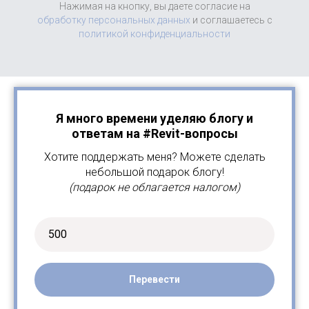
Нажимая на кнопку, вы даете согласие на
обработку персональных данных
и соглашаетесь c
политикой конфиденциальности
Я много времени уделяю блогу и
ответам на #Revit-вопросы
Хотите поддержать меня? Можете сделать
небольшой подарок блогу!
(подарок не облагается налогом)
Перевести