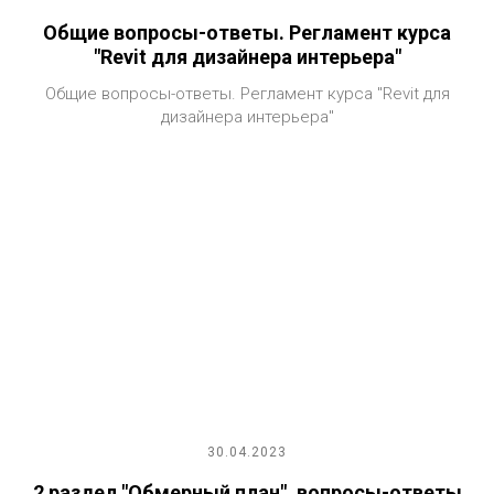
Общие вопросы-ответы. Регламент курса
"Revit для дизайнера интерьера"
Общие вопросы-ответы. Регламент курса "Revit для
дизайнера интерьера"
30.04.2023
2 раздел "Обмерный план", вопросы-ответы