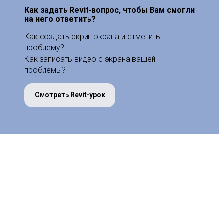
Как задать Revit-вопрос, чтобы Вам смогли
на него ответить?
Как создать скрин экрана и отметить
проблему?
Как записать видео с экрана вашей
проблемы?
Смотреть Revit-урок