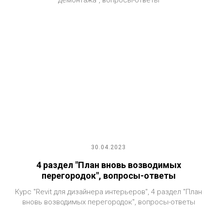
демонтажа", вопросы-ответы
30.04.2023
4 раздел "План вновь возводимых
перегородок", вопросы-ответы
Курс "Revit для дизайнера интерьеров", 4 раздел "План
вновь возводимых перегородок", вопросы-ответы