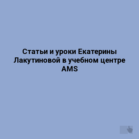
Статьи и уроки Екатерины
Лакутиновой в учебном центре
AMS