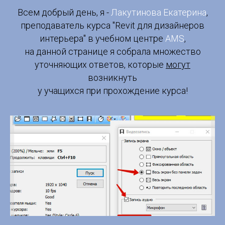
Всем добрый день, я -
Лакутинова Екатерина
,
преподаватель курса "Revit для дизайнеров
интерьера" в учебном центре
AMS
,
на данной странице я собрала множество
уточняющих ответов, которые
могут
возникнуть
у учащихся при прохождение курса!