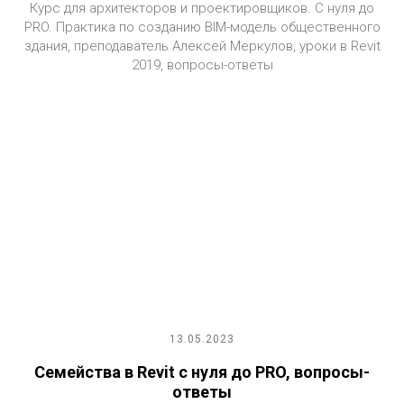
Курс для архитекторов и проектировщиков. С нуля до
PRO. Практика по созданию BIM-модель общественного
здания, преподаватель Алексей Меркулов, уроки в Revit
2019, вопросы-ответы
13.05.2023
Семейства в Revit с нуля до PRO, вопросы-
ответы