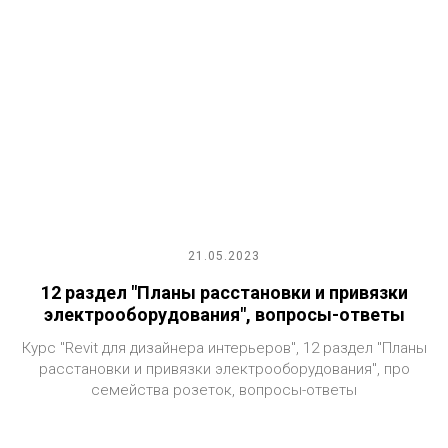
21.05.2023
12 раздел "Планы расстановки и привязки
электрооборудования", вопросы-ответы
Курс "Revit для дизайнера интерьеров", 12 раздел "Планы
расстановки и привязки электрооборудования", про
семейства розеток, вопросы-ответы