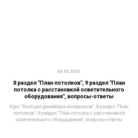
03.05.2023
8 раздел "План потолков", 9 раздел "План
потолка с расстановкой осветительного
оборудования", вопросы-ответы
Курс "Revit для дизайнера интерьеров", 8 раздел "План
потолков", 9 раздел "План потолка с расстановкой
осветительного оборудования", вопросы-ответы