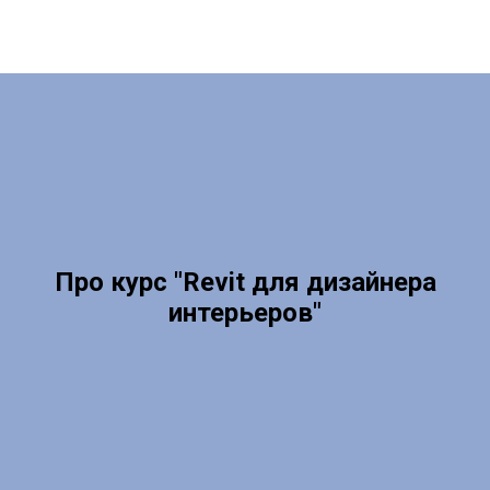
Про курс "Revit для дизайнера
интерьеров"