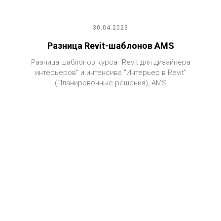
30.04.2023
Разница Revit-шаблонов AMS
Разница шаблонов курса "Revit для дизайнера
интерьеров" и интенсива "Интерьер в Revit"
(Планировочные решения), AMS