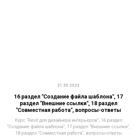
21.05.2023
16 раздел "Создание файла шаблона", 17
раздел "Внешние ссылки", 18 раздел
"Совместная работа", вопросы-ответы
Курс "Revit для дизайнера интерьеров", 16 раздел
"Создание файла шаблона", 17 раздел "Внешние ссылки",
18 раздел "Совместная работа", вопросы-ответы