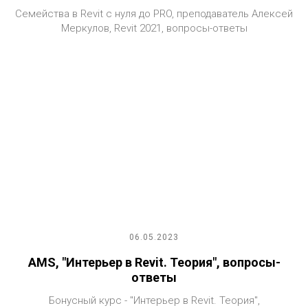
Семейства в Revit с нуля до PRO, преподаватель Алексей
Меркулов, Revit 2021, вопросы-ответы
06.05.2023
AMS, "Интерьер в Revit. Теория", вопросы-
ответы
Бонусный курс - "Интерьер в Revit. Теория",