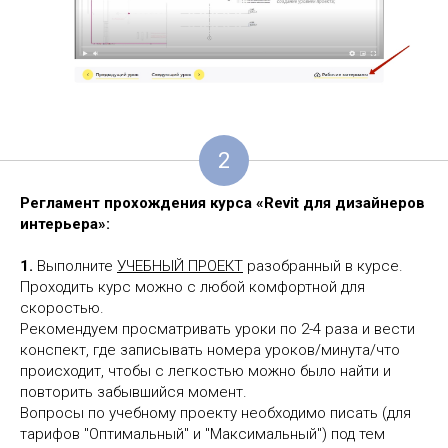
2
Регламент прохождения курса «
Revit
для дизайнеров
интерьера»:
1.
Выполните
УЧЕБНЫЙ ПРОЕКТ
разобранный в курсе.
Проходить курс можно с любой комфортной для
скоростью.
Рекомендуем просматривать уроки по 2-4 раза и вести
конспект, где записывать номера уроков/минута/что
происходит, чтобы с легкостью можно было найти и
повторить забывшийся момент.
Вопросы по учебному проекту необходимо писать (для
тарифов "Оптимальный" и "Максимальный") под тем