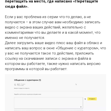
перетащить на место, где написано «Перетащите
сюда файл».
Если у вас проблема из серии что-то делаю, а не
получается – в этом случае вам необходимо записать
видео с экрана ваших действий, желательно с
комментариями что вы делаете и в какой момент, что
именно не получается.
Далее загрузить ваше видео плюс ваш файл в облако и
написать ваш вопрос в окне «Общение с куратором», что
у вас не получается такое то действие, приложить
ссылку на скачивание записи с экрана и файла в
котором вы работаете, также нужно написать версию
программы в которой вы работает.