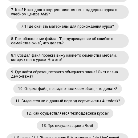
7. Как? И как долго осуществляется тех. поддержка курса в
учебном центре AMS?
7.1 Где скачать материалы для прохождения курса?
8. При обновление файла..."Предупреждение об ошибке в
семействе окна", что делать?
8.1 Создал файл проекта вижу какие-то семейства мебели,
которых нет в уроке. Что это?
9. Где найти образец готового обмерного плана? Лист плана
демонтажа?
10. Открыл файл, не видно часть семейств, что делать?
11. Выдаются ли с данный период сертификаты Autodesk?
12. Как осуществляется техподдержка курса?
13. Про визуализацию в Revit