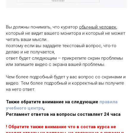
Вы должны понимать, что куратор
обычный человек
,
который не видит вашего монитора и который не может
читать ваши мысли…
поэтому если вы зададите текстовый вопрос, что-то
делаю и не получается,
ответ будет следующим – прикрепите скрин проблемы
или запишите видео с экрана вашей проблемы.
Чем более подробный будет у вас вопрос со скринами и
видео. Тем более подробный и корректный вы получите
на него ответ.
Также обратите внимание на следующие
правила
учебного центра
,
Регламент ответов на вопросы составляет 24 часа
! Обратите также внимание что в состав курса не
входят ответы на вопросы, не связанные с курсом и