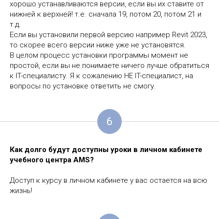
хорошо устанавливаются версии, если вы их ставите от
нижней к верхней! т.е. сначала 19, потом 20, потом 21 и
т.д.
Если вы установили первой версию например Revit 2023,
то скорее всего версии ниже уже не установятся.
В целом процесс установки программы момент не
простой, если вы не понимаете ничего лучше обратиться
к IT-специалисту. Я к сожалению НЕ IT-специалист, на
вопросы по установке ответить не смогу.
6
Как долго будут доступны уроки в личном кабинете
учебного центра
AMS
?
Доступ к курсу в личном кабинете у вас остается на всю
жизнь!