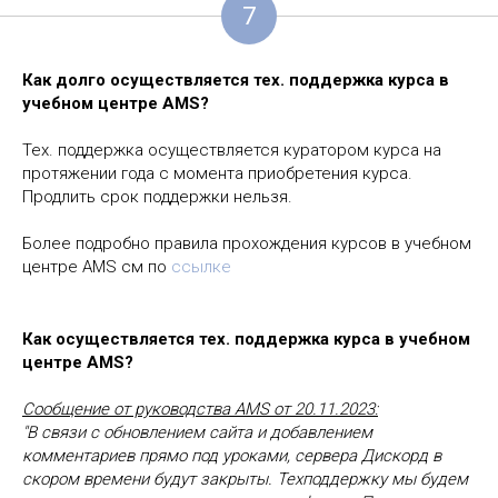
7
Как долго осуществляется тех. поддержка курса в
учебном центре AMS?
Тех. поддержка осуществляется куратором курса на
протяжении года с момента приобретения курса.
Продлить срок поддержки нельзя.
Более подробно правила прохождения курсов в учебном
центре AMS см по
ссылке
Как осуществляется тех. поддержка курса в учебном
центре AMS?
Сообщение от руководства AMS от 20.11.2023:
"В связи с обновлением сайта и добавлением
комментариев прямо под уроками, сервера Дискорд в
скором времени будут закрыты. Техподдержку мы будем