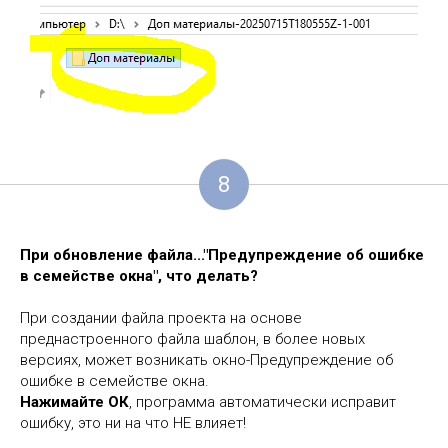
8
При обновление файла..."Предупреждение об ошибке
в семействе окна", что делать?
При создании файла проекта на основе
преднастроенного файла шаблон, в более новых
версиях, может возникать окно-Предупреждение об
ошибке в семействе окна.
Нажимайте ОК
, программа автоматически исправит
ошибку, это ни на что НЕ влияет!