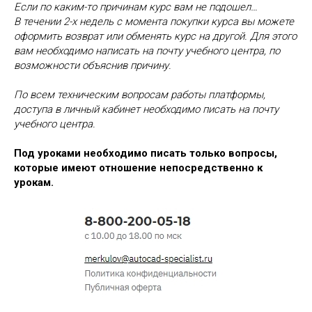
Если по каким-то причинам курс вам не подошел…
В течении 2-х недель с момента покупки курса вы можете
оформить возврат или обменять курс на другой. Для этого
вам необходимо написать на почту учебного центра, по
возможности объяснив причину.
По всем техническим вопросам работы платформы,
доступа в личный кабинет необходимо писать на почту
учебного центра.
Под уроками необходимо писать только вопросы,
которые имеют отношение непосредственно к
урокам.