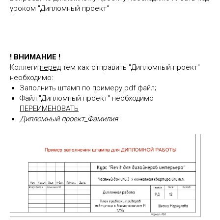
уроком "Дипломный проект"
! ВНИМАНИЕ !
Коллеги
перед
тем как отправить "Дипломный проект"
необходимо:
Заполнить штамп по примеру pdf файл;
Файл "Дипломный проект" необходимо
ПЕРЕИМЕНОВАТЬ
Дипломный проект_Фамилия