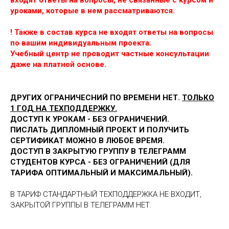
уроками, которые в нем рассматриваются.
! Также в состав курса не входят ответы на вопросы
по вашим индивидуальным проекта.
Учебный центр не проводит частные консультации
даже на платной основе.
ДРУГИХ ОГРАНИЧЕСНИЙ ПО ВРЕМЕНИ НЕТ.
ТОЛЬКО
1 ГОД НА ТЕХПОДДЕРЖКУ.
ДОСТУП К УРОКАМ - БЕЗ ОГРАНИЧЕНИЙ.
ПИСЛАТЬ ДИПЛОМНЫЙ ПРОЕКТ И ПОЛУЧИТЬ
СЕРТИФИКАТ МОЖНО В ЛЮБОЕ ВРЕМЯ.
ДОСТУП В ЗАКРЫТУЮ ГРУППУ В ТЕЛЕГРАММ
СТУДЕНТОВ КУРСА - БЕЗ ОГРАНИЧЕНИЙ (ДЛЯ
ТАРИФА ОПТИМАЛЬНЫЙ И МАКСИМАЛЬНЫЙ).
В ТАРИФ СТАНДАРТНЫЙ ТЕХПОДДЕРЖКА НЕ ВХОДИТ,
ЗАКРЫТОЙ ГРУППЫ В ТЕЛЕГРАММ НЕТ.