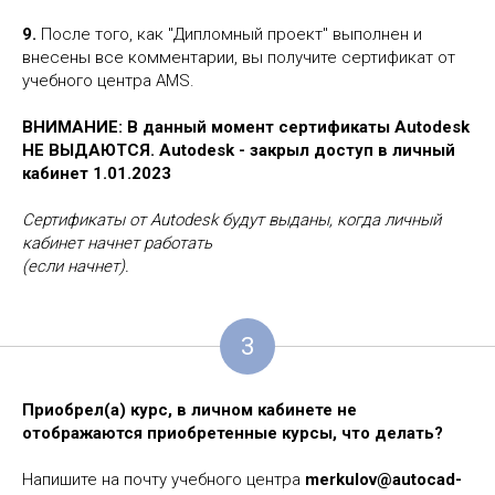
9.
После того, как "Дипломный проект" выполнен и
внесены все комментарии, вы получите сертификат от
учебного центра AMS.
ВНИМАНИЕ: В данный момент сертификаты Autodesk
НЕ ВЫДАЮТСЯ. Autodesk - закрыл доступ в личный
кабинет 1.01.2023
Сертификаты от Autodesk будут выданы, когда личный
кабинет начнет работать
(если начнет).
3
Приобрел(а) курс, в личном кабинете не
отображаются приобретенные курсы, что делать?
Напишите на почту учебного центра
merkulov@autocad-