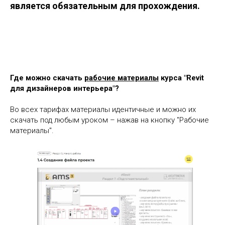
является обязательным для прохождения.
Где можно скачать
рабочие материалы
курса "Revit
для дизайнеров интерьера"?
Во всех тарифах материалы идентичные и можно их
скачать под любым уроком – нажав на кнопку "Рабочие
материалы".