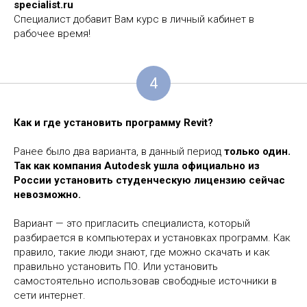
specialist.ru
Специалист добавит Вам курс в личный кабинет в
рабочее время!
4
Как и где установить программу
Revit?
Ранее было два варианта, в данный период
только один.
Так как компания Autodesk ушла официально из
России установить студенческую лицензию сейчас
невозможно.
Вариант — это пригласить специалиста, который
разбирается в компьютерах и установках программ. Как
правило, такие люди знают, где можно скачать и как
правильно установить ПО. Или установить
самостоятельно использовав свободные источники в
сети интернет.