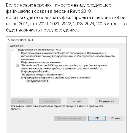
Более новых версиях - имеется ввиду следующее:
файл-шаблон создан в версии Revit 2019..
если вы будете создавать файл проекта в версии любой
выше 2019, это 2020, 2021, 2022, 2023, 2024, 2025 и т.д.... то
будет возникать предупреждение...