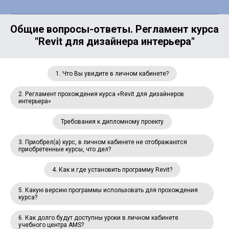
Общие вопросы-ответы. Регламент курса
"Revit для дизайнера интерьера"
1. Что Вы увидите в личном кабинете?
2. Регламент прохождения курса «Revit для дизайнеров
интерьера»
Требования к дипломному проекту
3. Приобрел(а) курс, в личном кабинете не отображаются
приобретенные курсы, что дел?
4. Как и где установить программу Revit?
5. Какую версию программы использовать для прохождения
курса?
6. Как долго будут доступны уроки в личном кабинете
учебного центра AMS?