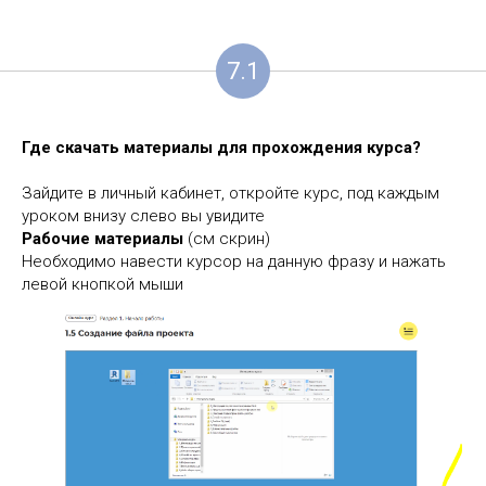
7.1
Где скачать материалы для прохождения курса?
Зайдите в личный кабинет, откройте курс, под каждым
уроком внизу слево вы увидите
Рабочие материалы
(см скрин)
Необходимо навести курсор на данную фразу и нажать
левой кнопкой мыши