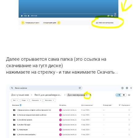
Далее отрывается сама папка (это ссылка на
скачивание на гугл диске)
нажимаете на стрелку - и там нажимаете Скачать...