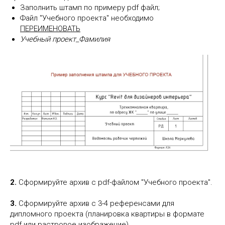
Заполнить штамп по примеру pdf файл;
Файл "Учебного проекта" необходимо
ПЕРЕИМЕНОВАТЬ
Учебный проект_Фамилия
2.
Сформируйте архив с pdf-файлом "Учебного проекта".
3.
Сформируйте архив с 3-4 референсами для
дипломного проекта (планировка квартиры в формате
pdf или растровое изображение).