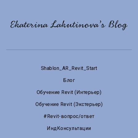
Shablon_АR_Revit_Start
Блог
Обучение Revit (Интерьер)
Обучение Revit (Экстерьер)
#Revit-вопрос/ответ
ИндКонсультации