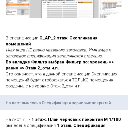
В спецификации
О_АР_2 этаж. Экспликация
помещений
Имя вида НЕ равно названию заголовка. Имя вида и
заголовок спецификации заполняются отдельно.
Во вкладке Фильтр выбран Фильтр по: уровень =>
равно => Этаж 2_отм.ч.п.
Это означает, что в данной спецификации Экспликация
помещений будут отображаться
ТОЛЬКО помещения
созданные на уровне Этаж 2_отм.ч.п
.
На лист вынесена Спецификация черновых покрытий
На лист 7.1 -
1 этаж. План черновых покрытий М 1/100
вынесена спецификация
1 этаж. Спецификация