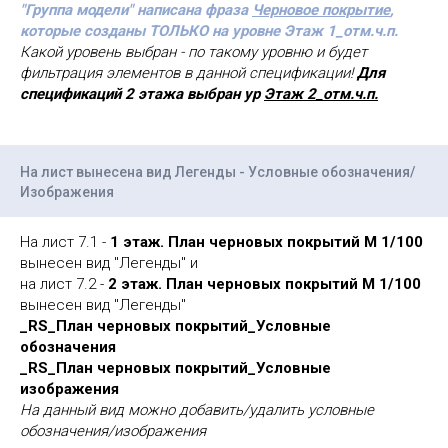
"Группа модели" написана фраза
Черновое покрытие
,
которые созданы ТОЛЬКО на уровне Этаж 1_отм.ч.п.
Какой уровень выбран - по такому уровню и будет
фильтрация элементов в данной спецификации!
Для
спецификаций 2 этажа выбран ур
Этаж 2_отм.ч.п.
На лист вынесена вид Легенды - Условные обозначения/
Изображения
На лист 7.1 -
1 этаж. План черновых покрытий М 1/100
вынесен вид "Легенды" и
на лист 7.2 -
2 этаж. План черновых покрытий М 1/100
вынесен вид "Легенды"
_RS_План черновых покрытий_Условные
обозначения
_RS_План черновых покрытий_Условные
изображения
На данный вид можно добавить/удалить условные
обозначения/изображения