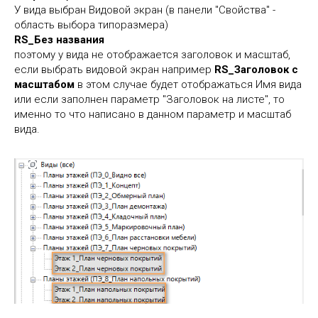
У вида выбран Видовой экран (в панели "Свойства" -
область выбора типоразмера)
RS_Без названия
поэтому у вида не отображается заголовок и масштаб,
если выбрать видовой экран например
RS_Заголовок с
масштабом
в этом случае будет отображаться Имя вида
или если заполнен параметр "Заголовок на листе", то
именно то что написано в данном параметр и масштаб
вида.