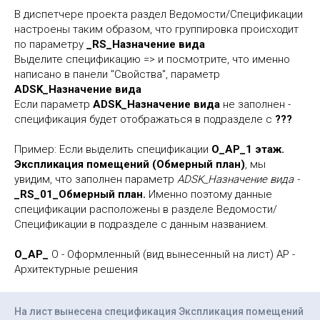
В диспетчере проекта раздел Ведомости/Спецификации
настроены таким образом, что группировка происходит
по параметру
_RS_Назначение вида
Выделите спецификацию => и посмотрите, что именно
написано в панели "Свойства", параметр
ADSK_Назначение вида
Если параметр
ADSK_Назначение вида
не заполнен -
спецификация будет отображаться в подразделе с
???
Пример: Если выделить спецификации
О_АР_1 этаж.
Экспликация помещений (Обмерный план)
, мы
увидим, что заполнен параметр
ADSK_Назначение вида -
_RS_01_Обмерный план.
Именно поэтому данные
спецификации расположены в разделе Ведомости/
Спецификации в подразделе с данным названием.
О_АР_
О - Оформленный (вид вынесенный на лист) АР -
Архитектурные решения
На лист вынесена спецификация Экспликация помещений