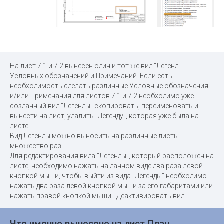
На лист 7.1 и 7.2 вынесен один и тот же вид "Легенд"
Условных обозначений и Примечаний. Если есть
необходимость сделать различные Условные обозначения
и/или Примечания для листов 7.1 и 7.2 необходимо уже
созданный вид "Легенды" скопировать, переименовать и
вынести на лист, удалить "Легенду", которая уже была на
листе.
Вид Легенды можно выносить на различные листы
множество раз.
Для редактирования вида "Легенды", который расположен на
листе, необходимо нажать на данном виде два раза левой
кнопкой мыши, чтобы выйти из вида "Легенды" необходимо
нажать два раза левой кнопкой мыши за его габаритами или
нажать правой кнопкой мыши - Деактивировать вид.
Что именно вынесено на лист План