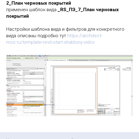
2_План черновых покрытий
применен шаблон вида
_RS_ПЭ_7_План черновых
покрытий
Настройки шаблона вида и фильтров для конкретного
вида описаны подробно тут
https://architect-
mos.ru/template-revit-start-shablony-vidov