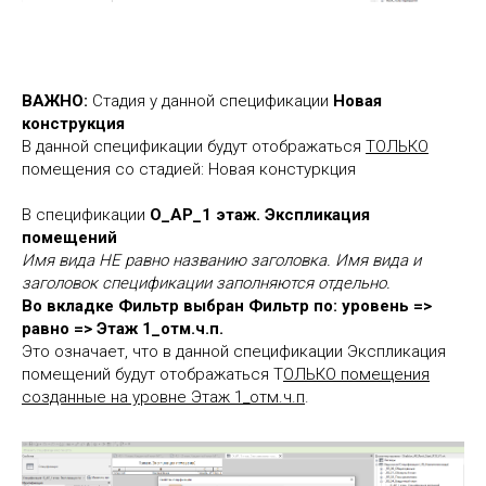
ВАЖНО:
Стадия у данной спецификации
Новая
конструкция
В данной спецификации будут отображаться
ТОЛЬКО
помещения со стадией: Новая констуркция
В спецификации
О_АР_1 этаж. Экспликация
помещений
Имя вида НЕ равно названию заголовка. Имя вида и
заголовок спецификации заполняются отдельно.
Во вкладке Фильтр выбран Фильтр по: уровень =>
равно => Этаж 1_отм.ч.п.
Это означает, что в данной спецификации Экспликация
помещений будут отображаться Т
ОЛЬКО помещения
созданные на уровне Этаж 1_отм.ч.п
.