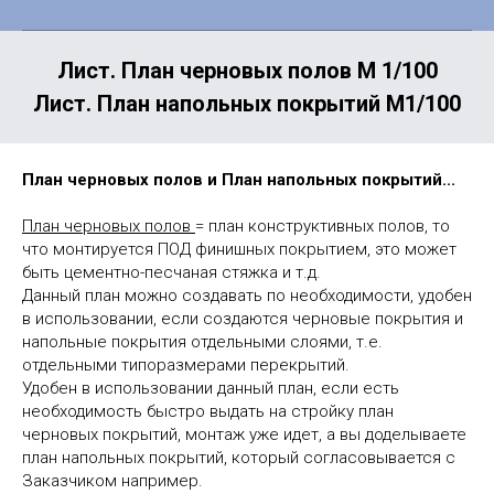
Лист. План черновых полов М 1/100
Лист. План напольных покрытий М1/100
План черновых полов и План напольных покрытий...
План черновых полов
= план конструктивных полов, то
что монтируется ПОД финишных покрытием, это может
быть цементно-песчаная стяжка и т.д.
Данный план можно создавать по необходимости, удобен
в использовании, если создаются черновые покрытия и
напольные покрытия отдельными слоями, т.е.
отдельными типоразмерами перекрытий.
Удобен в использовании данный план, если есть
необходимость быстро выдать на стройку план
черновых покрытий, монтаж уже идет, а вы доделываете
план напольных покрытий, который согласовывается с
Заказчиком например.