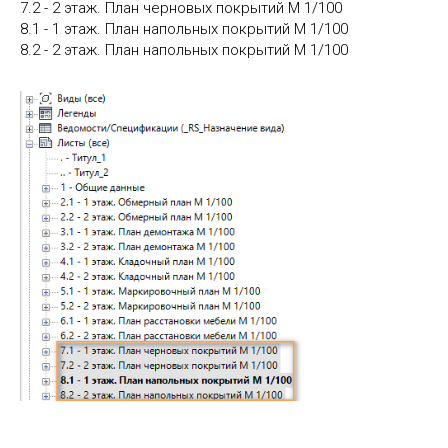
7.2 - 2 этаж. План черновых покрытий М 1/100
8.1 - 1 этаж. План напольных покрытий М 1/100
8.2 - 2 этаж. План напольных покрытий М 1/100