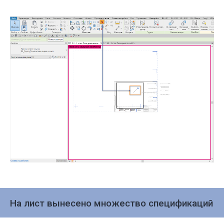
На лист вынесено множество спецификаций