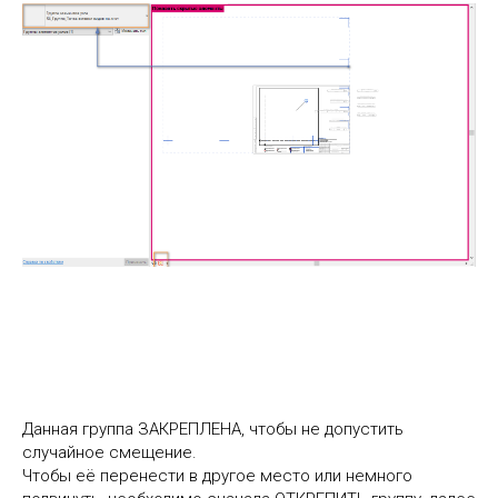
Данная группа ЗАКРЕПЛЕНА, чтобы не допустить
случайное смещение.
Чтобы её перенести в другое место или немного