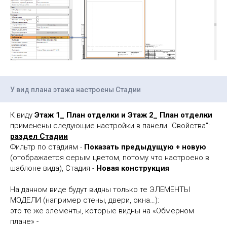
У вид плана этажа настроены Стадии
К виду
Этаж 1_ План отделки и Этаж 2_ План отделки
применены следующие настройки в панели "Свойства":
раздел Стадии
Фильтр по стадиям -
Показать предыдущую + новую
(отображается серым цветом, потому что настроено в
шаблоне вида), Стадия -
Новая конструкция
На данном виде будут видны только те ЭЛЕМЕНТЫ
МОДЕЛИ (например стены, двери, окна…):
это те же элементы, которые видны на «Обмерном
плане» -