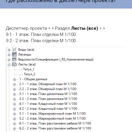
Где расположено в диспетчере проекта?
Диспетчер проекта = > Раздел
Листы (все)
= >
9.1 - 1 этаж. План отделки М 1/100
9.2 - 2 этаж. План отделки М 1/100