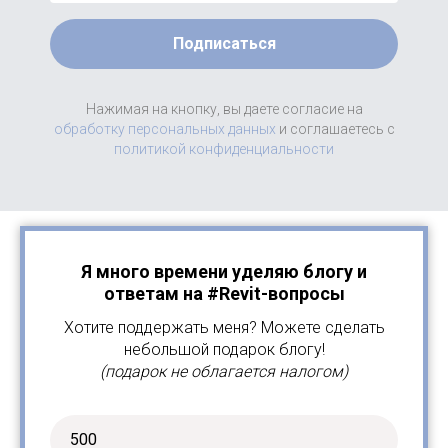
Подписаться
Нажимая на кнопку, вы даете согласие на
обработку персональных данных
и соглашаетесь c
политикой конфиденциальности
Я много времени уделяю блогу и
ответам на #Revit-вопросы
Хотите поддержать меня? Можете сделать
небольшой подарок блогу!
(подарок не облагается налогом)