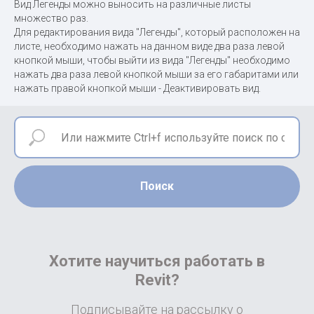
Вид Легенды можно выносить на различные листы
множество раз.
Для редактирования вида "Легенды", который расположен на
листе, необходимо нажать на данном виде два раза левой
кнопкой мыши, чтобы выйти из вида "Легенды" необходимо
нажать два раза левой кнопкой мыши за его габаритами или
нажать правой кнопкой мыши - Деактивировать вид.
Поиск
Хотите научиться работать в
Revit?
Подписывайте на рассылку о