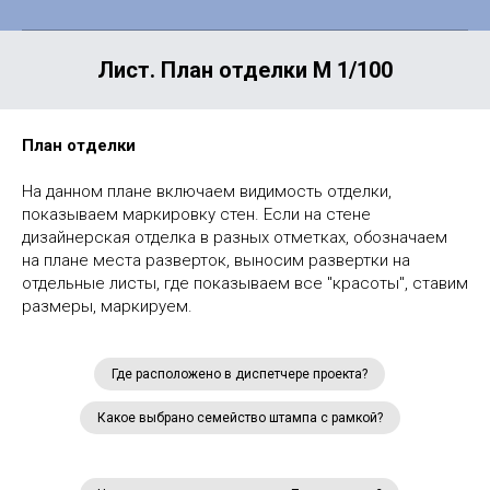
Лист. План отделки М 1/100
План отделки
На данном плане включаем видимость отделки,
показываем маркировку стен. Если на стене
дизайнерская отделка в разных отметках, обозначаем
на плане места разверток, выносим развертки на
отдельные листы, где показываем все "красоты", ставим
размеры, маркируем.
Где расположено в диспетчере проекта?
Какое выбрано семейство штампа с рамкой?