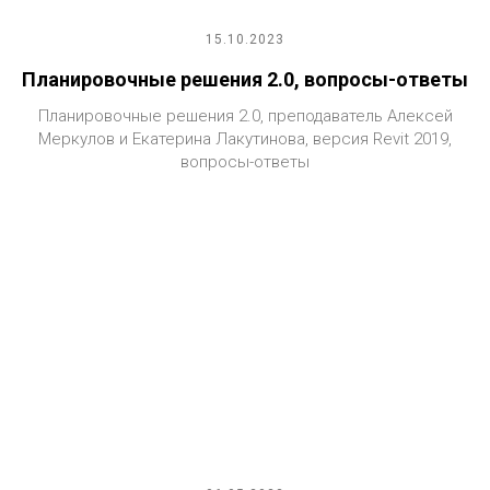
15.10.2023
Планировочные решения 2.0, вопросы-ответы
Планировочные решения 2.0, преподаватель Алексей
Меркулов и Екатерина Лакутинова, версия Revit 2019,
вопросы-ответы