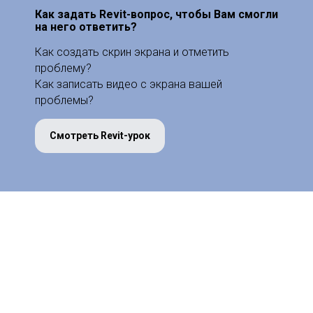
Как задать Revit-вопрос, чтобы Вам смогли
на него ответить?
Как создать скрин экрана и отметить
проблему?
Как записать видео с экрана вашей
проблемы?
Смотреть Revit-урок