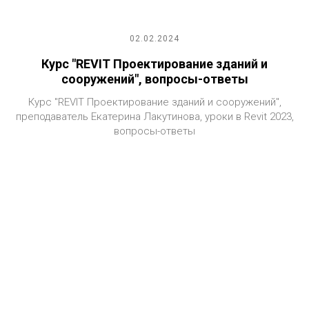
02.02.2024
Курс "REVIT Проектирование зданий и
сооружений", вопросы-ответы
Курс "REVIT Проектирование зданий и сооружений",
преподаватель Екатерина Лакутинова, уроки в Revit 2023,
вопросы-ответы