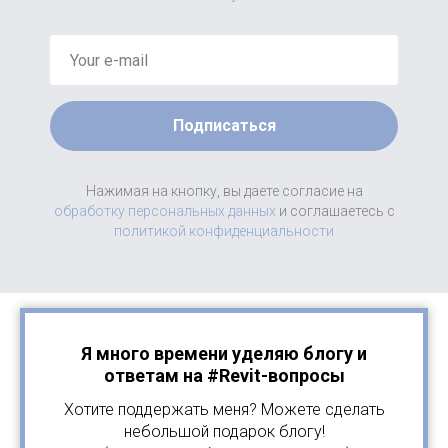
Подписаться
Нажимая на кнопку, вы даете согласие на
обработку персональных данных
и соглашаетесь c
политикой конфиденциальности
Я много времени уделяю блогу и
ответам на #Revit-вопросы
Хотите поддержать меня? Можете сделать
небольшой подарок блогу!