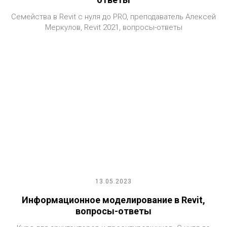
Семейства в Revit с нуля до PRO, преподаватель Алексей
Меркулов, Revit 2021, вопросы-ответы
13.05.2023
Информационное моделирование в Revit,
вопросы-ответы