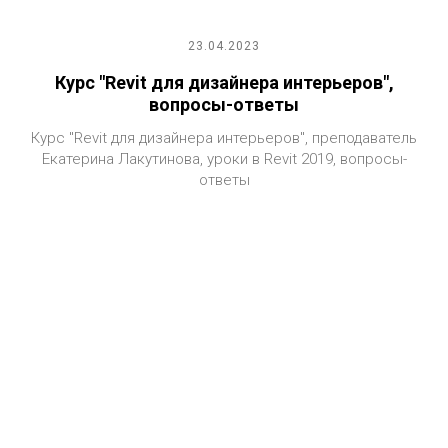
23.04.2023
Курс "Revit для дизайнера интерьеров",
вопросы-ответы
Курс "Revit для дизайнера интерьеров", преподаватель
Екатерина Лакутинова, уроки в Revit 2019, вопросы-
ответы