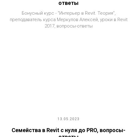
ответы
Бонусный курс - "Интерьер в Revit. Теория",
преподаватель курса Меркулов Алексей, уроки в Revit
2017, вопросы-ответы
13.05.2023
Семейства в Revit с нуля до PRO, вопросы-
ответы