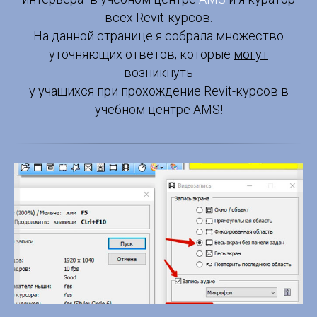
всех Revit-курсов.
На данной странице я собрала множество
уточняющих ответов, которые
могут
возникнуть
у учащихся при прохождение Revit-курсов в
учебном центре AMS!