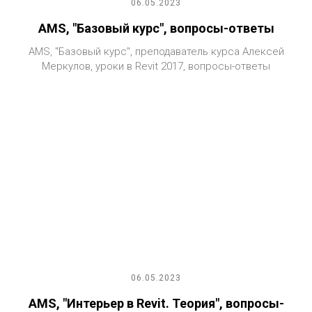
06.05.2023
AMS, "Базовый курс", вопросы-ответы
AMS, "Базовый курс", преподаватель курса Алексей
Меркулов, уроки в Revit 2017, вопросы-ответы
06.05.2023
AMS, "Интерьер в Revit. Теория", вопросы-