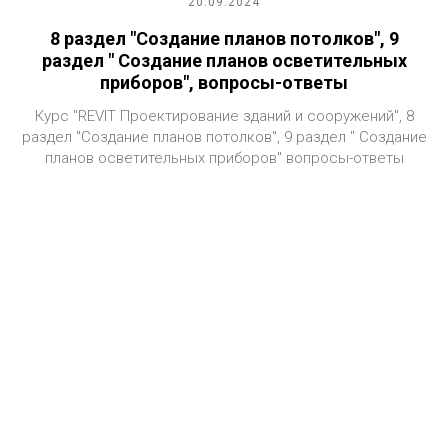
20.09.2024
8 раздел "Создание планов потолков", 9
раздел " Создание планов осветительных
приборов", вопросы-ответы
Курс "REVIT Проектирование зданий и сооружений", 8
раздел "Создание планов потолков", 9 раздел " Создание
планов осветительных приборов" вопросы-ответы