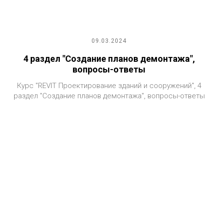
09.03.2024
4 раздел "Создание планов демонтажа",
вопросы-ответы
Курс "REVIT Проектирование зданий и сооружений", 4
раздел "Создание планов демонтажа", вопросы-ответы