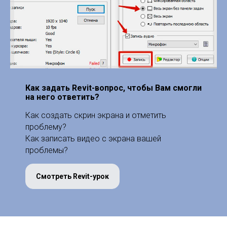
Как задать Revit-вопрос, чтобы Вам смогли
на него ответить?
Как создать скрин экрана и отметить
проблему?
Как записать видео с экрана вашей
проблемы?
Смотреть Revit-урок