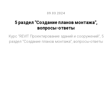
09.03.2024
5 раздел "Создание планов монтажа",
вопросы-ответы
Курс "REVIT Проектирование зданий и сооружений", 5
раздел "Создание планов монтажа", вопросы-ответы