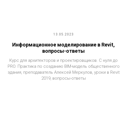
13.05.2023
Информационное моделирование в Revit,
вопросы-ответы
Курс для архитекторов и проектировщиков. С нуля до
PRO. Практика по созданию BIM-модель общественного
здания, преподаватель Алексей Меркулов, уроки в Revit
2019, вопросы-ответы