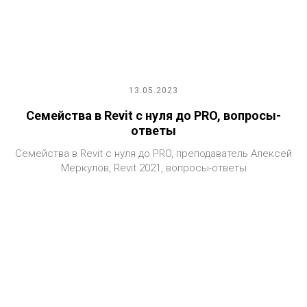
13.05.2023
Семейства в Revit с нуля до PRO, вопросы-
ответы
Семейства в Revit с нуля до PRO, преподаватель Алексей
Меркулов, Revit 2021, вопросы-ответы