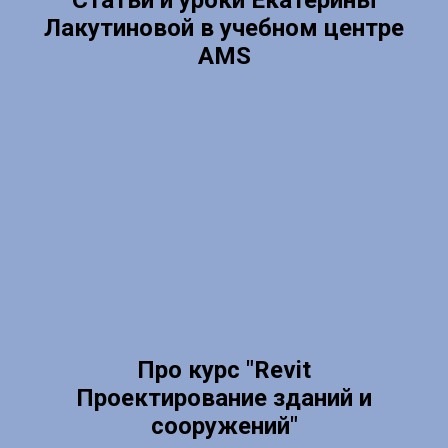
Статьи и уроки Екатерины
Лакутиновой в учебном центре
AMS
Про курс "Revit
Проектирование зданий и
сооружений"