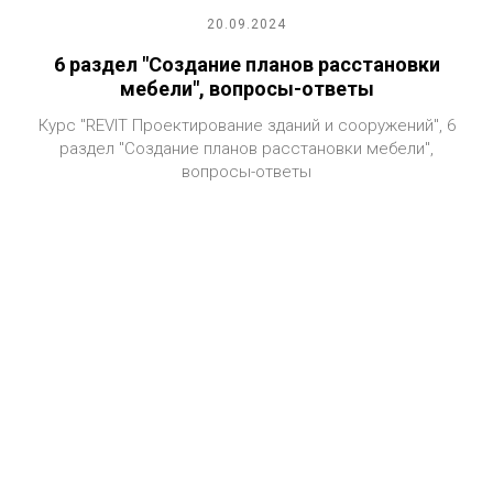
20.09.2024
6 раздел "Создание планов расстановки
мебели", вопросы-ответы
Курс "REVIT Проектирование зданий и сооружений", 6
раздел "Создание планов расстановки мебели",
вопросы-ответы