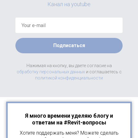
Канал на youtube
Подписаться
Нажимая на кнопку, вы даете согласие на
обработку персональных данных
и соглашаетесь c
политикой конфиденциальности
Я много времени уделяю блогу и
ответам на #Revit-вопросы
Хотите поддержать меня? Можете сделать