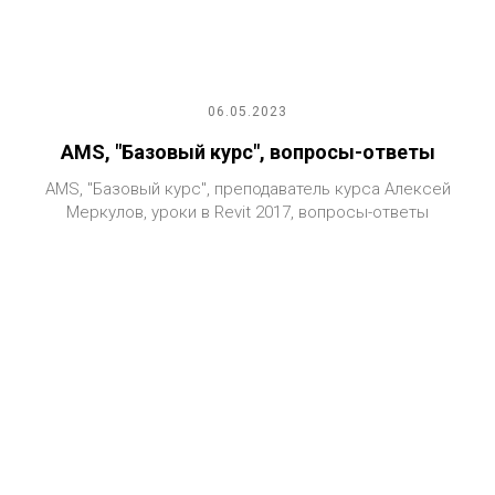
06.05.2023
AMS, "Базовый курс", вопросы-ответы
AMS, "Базовый курс", преподаватель курса Алексей
Меркулов, уроки в Revit 2017, вопросы-ответы