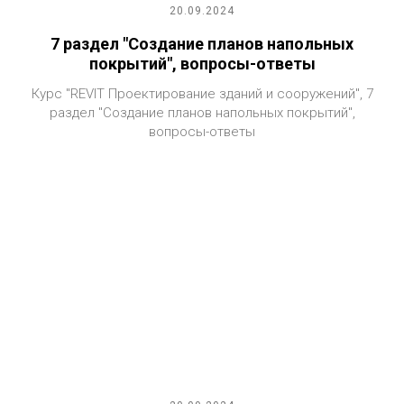
20.09.2024
7 раздел "Создание планов напольных
покрытий", вопросы-ответы
Курс "REVIT Проектирование зданий и сооружений", 7
раздел "Создание планов напольных покрытий",
вопросы-ответы