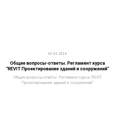
02.02.2024
Общие вопросы-ответы. Регламент курса
"REVIT Проектирование зданий и сооружений"
Общие вопросы-ответы. Регламент курса "REVIT
Проектирование зданий и сооружений"