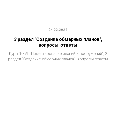
24.02.2024
3 раздел "Создание обмерных планов",
вопросы-ответы
Курс "REVIT Проектирование зданий и сооружений", 3
раздел "Создание обмерных планов", вопросы-ответы