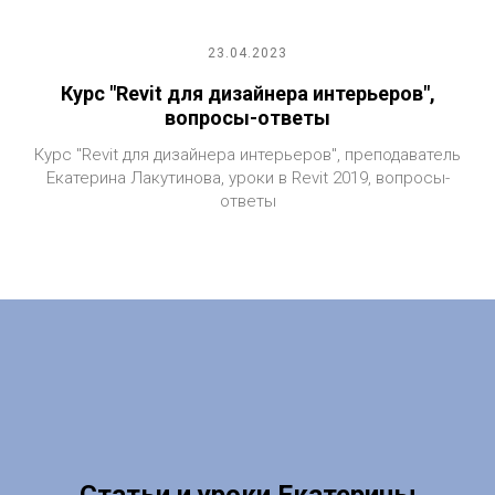
23.04.2023
Курс "Revit для дизайнера интерьеров",
вопросы-ответы
Курс "Revit для дизайнера интерьеров", преподаватель
Екатерина Лакутинова, уроки в Revit 2019, вопросы-
ответы