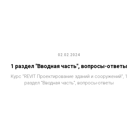
02.02.2024
1 раздел "Вводная часть", вопросы-ответы
Курс "REVIT Проектирование зданий и сооружений", 1
раздел "Вводная часть", вопросы-ответы