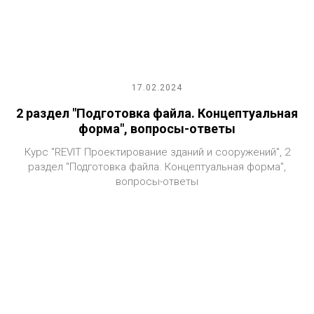
17.02.2024
2 раздел "Подготовка файла. Концептуальная
форма", вопросы-ответы
Курс "REVIT Проектирование зданий и сооружений", 2
раздел "Подготовка файла. Концептуальная форма",
вопросы-ответы