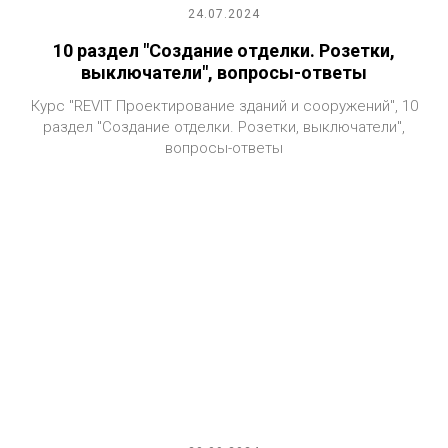
24.07.2024
10 раздел "Создание отделки. Розетки,
выключатели", вопросы-ответы
Курс "REVIT Проектирование зданий и сооружений", 10
раздел "Создание отделки. Розетки, выключатели",
вопросы-ответы