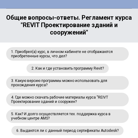
Общие вопросы-ответы. Регламент курса
"REVIT Проектирование зданий и
сооружений"
1. Приобрел(а) курс, в личном кабинете не отображаются
приобретенные курсы, что дел?
2. Как и где установить программу Revit?
3. Какую версию программы можно использовать для
прохождения курса?
4. Где можно скачать рабочие материалы курса "REIVT
Проектирование зданий и сооружен?
5. Как? И долго осуществляется тех. поддержка курса в
учебном центре AMS?
6. Выдаются ли с данный период сертификаты Autodesk?