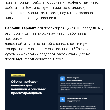
понять принцип работы, освоить интерфейс, научиться
работать с Revit-инструментами, со стадиями,
шаблонами видами, фильтрами, научиться создавать
виды планов, спецификации и т.п.
Рабочий вариант
для проектировщиков
НЕ
раздела АР,
это пройти данный курс - научиться работать в
программе...
далее найти курс
по вашей специальности
и уже
конкретно изучать вашу специальность! Так как чаще
курсы инженерных разделов рассчитаны уже на
продвинутых пользователей Revit!!!