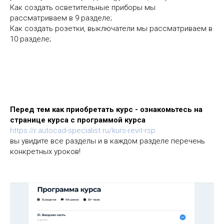
Как создать осветительные приборы мы
рассматриваем в 9 разделе;
Как создать розетки, выключатели мы рассматриваем в
10 разделе;
Перед тем как приобретать курс - ознакомьтесь на
странице курса с программой курса
https://r.autocad-specialist.ru/kurs-revit-rsp
вы увидите все разделы и в каждом разделе перечень
конкретных уроков!