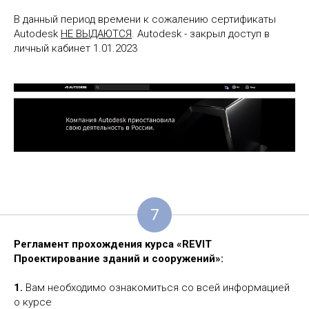
В данный период времени к сожалению сертификаты
Autodesk
НЕ ВЫДАЮТСЯ
. Autodesk - закрыл доступ в
личный кабинет 1.01.2023
7
Регламент прохождения курса «
REVIT
Проектирование зданий и сооружений
»:
1.
Вам необходимо ознакомиться со всей информацией
о курсе