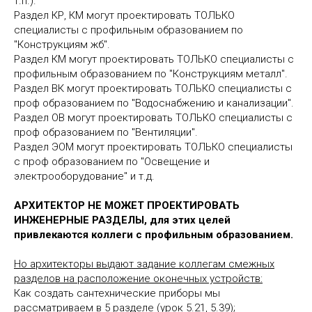
т.п.).
Раздел КР, КМ могут проектировать ТОЛЬКО
специалисты с профильным образованием по
"Конструкциям жб".
Раздел КМ могут проектировать ТОЛЬКО специалисты с
профильным образованием по "Конструкциям металл".
Раздел ВК могут проектировать ТОЛЬКО специалисты с
проф образованием по "Водоснабжению и канализации".
Раздел ОВ могут проектировать ТОЛЬКО специалисты с
проф образованием по "Вентиляции".
Раздел ЭОМ могут проектировать ТОЛЬКО специалисты
с проф образованием по "Освещение и
электрооборудование" и т.д.
АРХИТЕКТОР НЕ МОЖЕТ ПРОЕКТИРОВАТЬ
ИНЖЕНЕРНЫЕ РАЗДЕЛЫ, для этих целей
привлекаются коллеги с профильным образованием.
Но архитекторы выдают задание коллегам смежных
разделов на расположение оконечных устройств:
Как создать сантехнические приборы мы
рассматриваем в 5 разделе (урок 5.21, 5.39);