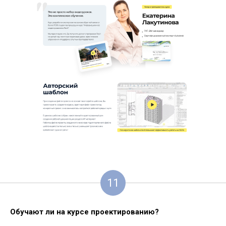
11
Обучают ли на курсе проектированию?