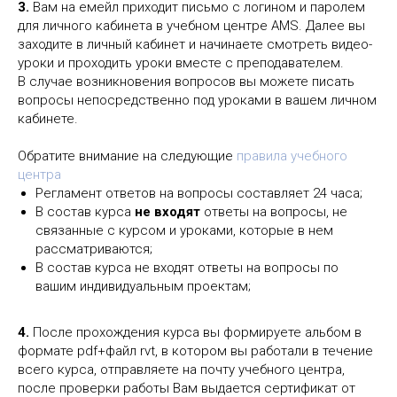
3.
Вам на емейл приходит письмо с логином и паролем
для личного кабинета в учебном центре AMS. Далее вы
заходите в личный кабинет и начинаете смотреть видео-
уроки и проходить уроки вместе с преподавателем.
В случае возникновения вопросов вы можете писать
вопросы непосредственно под уроками в вашем личном
кабинете.
Обратите внимание на следующие
правила учебного
центра
Регламент ответов на вопросы составляет 24 часа;
В состав курса
не входят
ответы на вопросы, не
связанные с курсом и уроками, которые в нем
рассматриваются;
В состав курса не входят ответы на вопросы по
вашим индивидуальным проектам;
4.
После прохождения курса вы формируете альбом в
формате pdf+файл rvt, в котором вы работали в течение
всего курса, отправляете на почту учебного центра,
после проверки работы Вам выдается сертификат от