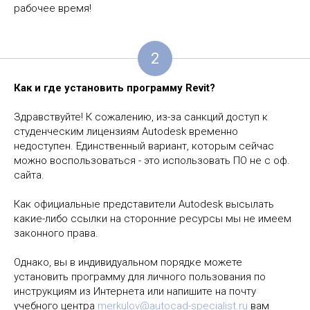
рабочее время!
2
Как и где установить программу Revit?
Здравствуйте! К сожалению, из-за санкций доступ к
студенческим лицензиям Autodesk временно
недоступен. Единственный вариант, которым сейчас
можно воспользоваться - это использовать ПО не с оф.
сайта.
Как официальные представители Autodesk высылать
какие-либо ссылки на сторонние ресурсы мы не имеем
законного права.
Однако, вы в индивидуальном порядке можете
установить программу для личного пользования по
инструкциям из Интернета или напишите на почту
учебного центра
merkulov@autocad-specialist.ru
вам