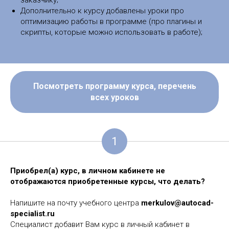
заказчику;
Дополнительно к курсу добавлены уроки про
оптимизацию работы в программе (про плагины и
скрипты, которые можно использовать в работе);
Посмотреть программу курса, перечень
всех уроков
1
Приобрел(а) курс, в личном кабинете не
отображаются приобретенные курсы, что делать?
Напишите на почту учебного центра
merkulov@autocad-
specialist.ru
Специалист добавит Вам курс в личный кабинет в