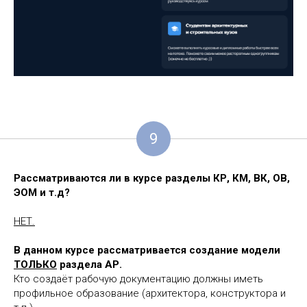
9
Рассматриваются ли в курсе разделы КР, КМ, ВК, ОВ,
ЭОМ и т.д?
НЕТ.
В данном курсе рассматривается создание модели
ТОЛЬКО
раздела АР.
Кто создаёт рабочую документацию должны иметь
профильное образование (архитектора, конструктора и