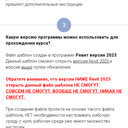
пришлют дополнительные инструкции.
3
Какую версию программы можно использовать для
прохождения курса?
Файл шаблон создан в программе
Ревит версии 2023
.
Данный шаблон сможет открыть
версия Revit 2023
и
версии
выше
путем обновления.
Обратите внимание, что версии НИЖЕ Revit 2023
открыть данный файл шаблона НЕ СМОГУТ.
СОВСЕМ НЕ СМОГУТ. ВООБЩЕ НЕ СМОГУТ. НИКАК НЕ
СМОГУТ.
При создании файла проекта на основе такого файла
шаблона, НЕТ необходимости настраивать рабочую
среду с нуля, рабочая среда уже имеет множество
настроек.