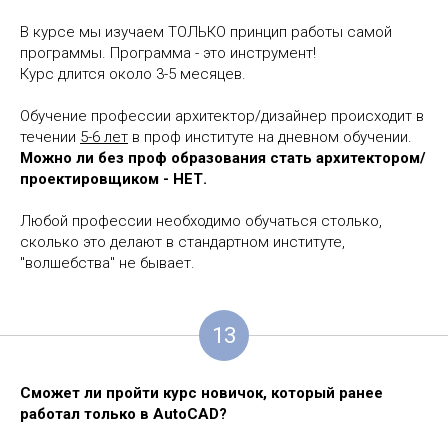
В курсе мы изучаем ТОЛЬКО принцип работы самой
программы. Программа - это инструмент!
Курс длится около 3-5 месяцев.
Обучение профессии архитектор/дизайнер происходит в
течении
5-6 лет
в проф институте на дневном обучении.
Можно ли без проф образования стать архитектором/
проектировщиком - НЕТ.
Любой профессии необходимо обучаться столько,
сколько это делают в стандартном институте,
"волшебства" не бывает.
13
Сможет ли пройти курс новичок, который ранее
работал только в AutoCAD?