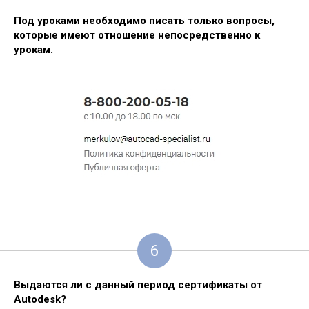
Под уроками необходимо писать только вопросы,
которые имеют отношение непосредственно к
урокам.
6
Выдаются ли с данный период сертификаты от
Autodesk?