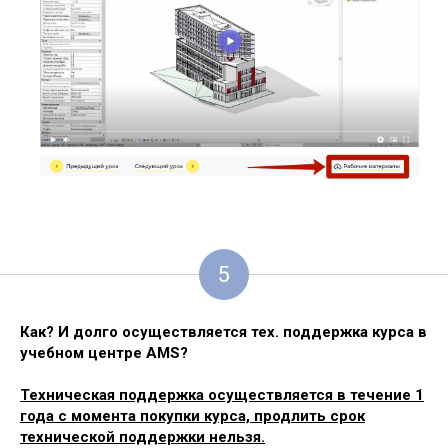
5
Как? И долго осуществляется тех. поддержка курса в
учебном центре AMS?
Техническая поддержка осуществляется в течение 1
года с момента покупки курса, продлить срок
технической поддержки нельзя.