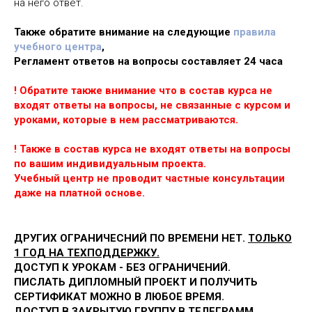
на него ответ.
Также обратите внимание на следующие
правила
учебного центра
,
Регламент ответов на вопросы составляет 24 часа
! Обратите также внимание что в состав курса не
входят ответы на вопросы, не связанные с курсом и
уроками, которые в нем рассматриваются.
! Также в состав курса не входят ответы на вопросы
по вашим индивидуальным проекта.
Учебный центр не проводит частные консультации
даже на платной основе.
ДРУГИХ ОГРАНИЧЕСНИЙ ПО ВРЕМЕНИ НЕТ.
ТОЛЬКО
1 ГОД НА ТЕХПОДДЕРЖКУ.
ДОСТУП К УРОКАМ - БЕЗ ОГРАНИЧЕНИЙ.
ПИСЛАТЬ ДИПЛОМНЫЙ ПРОЕКТ И ПОЛУЧИТЬ
СЕРТИФИКАТ МОЖНО В ЛЮБОЕ ВРЕМЯ.
ДОСТУП В ЗАКРЫТУЮ ГРУППУ В ТЕЛЕГРАММ