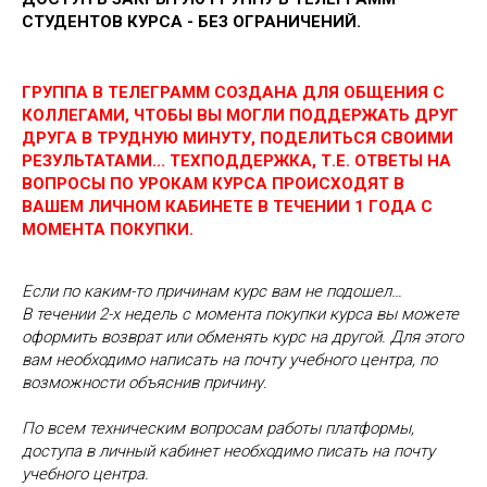
СТУДЕНТОВ КУРСА - БЕЗ ОГРАНИЧЕНИЙ.
ГРУППА В ТЕЛЕГРАММ СОЗДАНА ДЛЯ ОБЩЕНИЯ С
КОЛЛЕГАМИ, ЧТОБЫ ВЫ МОГЛИ ПОДДЕРЖАТЬ ДРУГ
ДРУГА В ТРУДНУЮ МИНУТУ, ПОДЕЛИТЬСЯ СВОИМИ
РЕЗУЛЬТАТАМИ... ТЕХПОДДЕРЖКА, Т.Е. ОТВЕТЫ НА
ВОПРОСЫ ПО УРОКАМ КУРСА ПРОИСХОДЯТ В
ВАШЕМ ЛИЧНОМ КАБИНЕТЕ В ТЕЧЕНИИ 1 ГОДА С
МОМЕНТА ПОКУПКИ.
Если по каким-то причинам курс вам не подошел…
В течении 2-х недель с момента покупки курса вы можете
оформить возврат или обменять курс на другой. Для этого
вам необходимо написать на почту учебного центра, по
возможности объяснив причину.
По всем техническим вопросам работы платформы,
доступа в личный кабинет необходимо писать на почту
учебного центра.