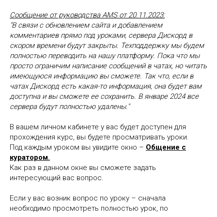
Сообщение от руководства AMS от 20.11.2023:
"В связи с обновлением сайта и добавлением
комментариев прямо под уроками, сервера Дискорд в
скором времени будут закрыты. Техподдержку мы будем
полностью переводить на нашу платформу. Пока что мы
просто ограничим написание сообщений в чатах, но читать
имеющуюся информацию вы сможете. Так что, если в
чатах Дискорд есть какая-то информация, она будет вам
доступна и вы сможете ее сохранить. В январе 2024 все
сервера будут полностью удалены."
В вашем личном кабинете у вас будет доступен для
прохождения курс, вы будете просматривать уроки.
Под каждым уроком вы увидите окно –
Общение с
куратором.
Как раз в данном окне вы сможете задать
интересующий вас вопрос.
Если у вас возник вопрос по уроку – сначала
необходимо просмотреть полностью урок, по