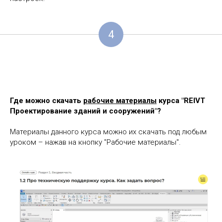
4
Где можно скачать
рабочие материалы
курса "REIVT
Проектирование зданий и сооружений"?
Материалы данного курса можно их скачать под любым
уроком – нажав на кнопку "Рабочие материалы".