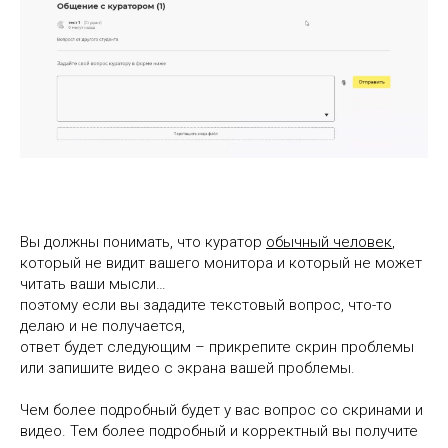
Вы должны понимать, что куратор
обычный человек
,
который не видит вашего монитора и который не может
читать ваши мысли…
поэтому если вы зададите текстовый вопрос, что-то
делаю и не получается,
ответ будет следующим – прикрепите скрин проблемы
или запишите видео с экрана вашей проблемы.
Чем более подробный будет у вас вопрос со скринами и
видео. Тем более подробный и корректный вы получите