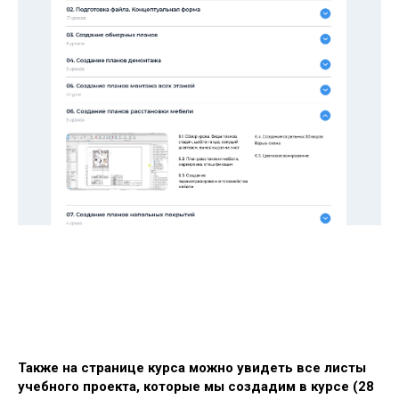
Также на странице курса можно увидеть все листы
учебного проекта, которые мы создадим в курсе (28