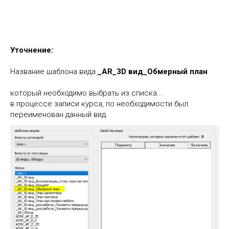
Уточнение:
Название шаблона вида
_AR_3D вид_Обмерный план
который необходимо выбрать из списка...
в процессе записи курса, по необходимости был
переименован данный вид.