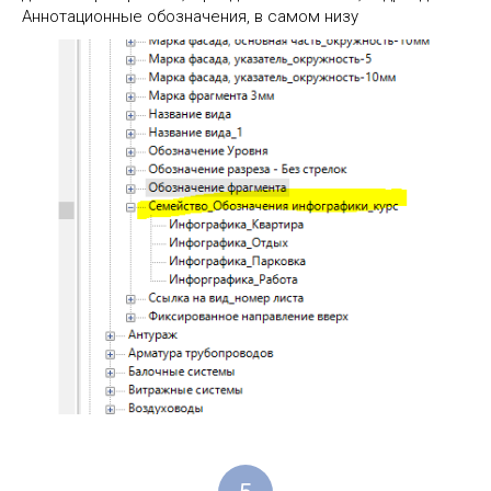
Аннотационные обозначения, в самом низу