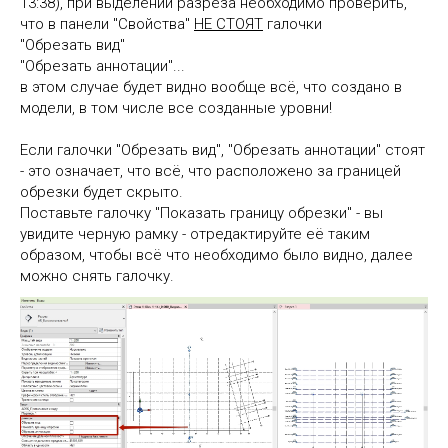
13:38), при выделении разреза необходимо проверить,
что в панели "Свойства"
НЕ СТОЯТ
галочки
"Обрезать вид"
"Обрезать аннотации"...
в этом случае будет видно вообще всё, что создано в
модели, в том числе все созданные уровни!
Если галочки "Обрезать вид", "Обрезать аннотации" стоят
- это означает, что всё, что расположено за границей
обрезки будет скрыто.
Поставьте галочку "Показать границу обрезки" - вы
увидите черную рамку - отредактируйте её таким
образом, чтобы всё что необходимо было видно, далее
можно снять галочку.