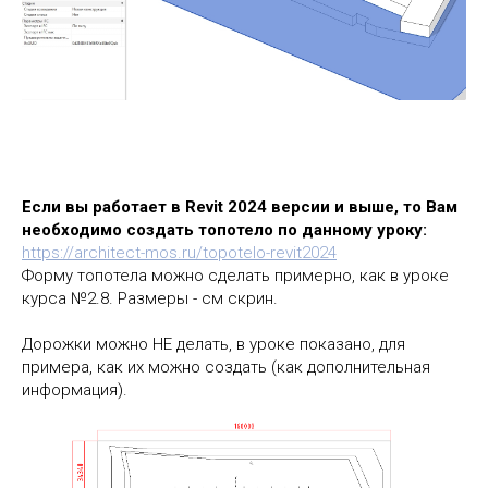
Если вы работает в Revit 2024 версии и выше, то Вам
необходимо создать топотело по данному уроку:
https://architect-mos.ru/topotelo-revit2024
Форму топотела можно сделать примерно, как в уроке
курса №2.8. Размеры - см скрин.
Дорожки можно НЕ делать, в уроке показано, для
примера, как их можно создать (как дополнительная
информация).