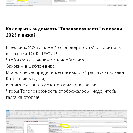
Как скрыть видимость "Топоповерхность" в версии
2023 и ниже?
В версиях 2023 и ниже "Топоповерхность" относится к
категории ТОПОГРАФИЯ!
Чтобы скрыть видимость необходимо:
Заходим в шаблон вида,
Модели:переопределение видимости/графики - вкладка
Категории модели,
и снимаем галочку у категории Топография.
Чтобы Топоповерхность отображалось - надо, чтобы
галочка стояла!