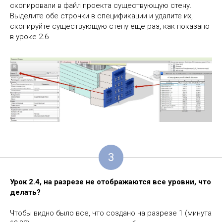
скопировали в файл проекта существующую стену.
Выделите обе строчки в спецификации и удалите их,
скопируйте существующую стену еще раз, как показано
в уроке 2.6
3
Урок 2.4, на разрезе не отображаются все уровни, что
делать?
Чтобы видно было все, что создано на разрезе 1 (минута