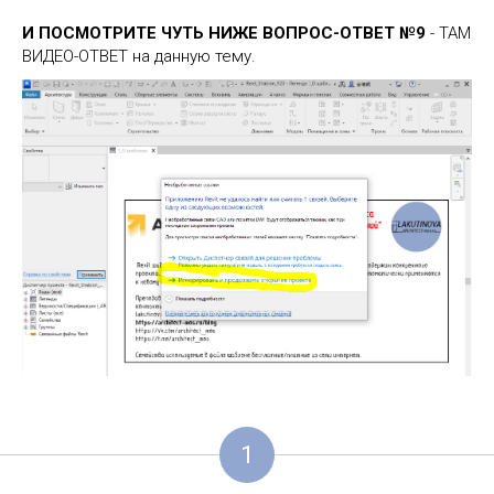
И ПОСМОТРИТЕ ЧУТЬ НИЖЕ ВОПРОС-ОТВЕТ №9
- ТАМ
ВИДЕО-ОТВЕТ на данную тему.
1