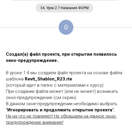
34. Урок 2.7 Названия ФОРМ
0
Создал(а) файл проекта, при открытии появилось
окно-предупреждение..
В уроке 1.4 мы создаём файл проекта на основе файла
шаблона
Revit_Shablon_R23.rte
(который идет в папке с материалами к курсу).
При создании файла может (или не может) возникать
окно-предупреждение (см скрин).
В данном окне-предупреждении необходимо выбрать
"Игнорировать и продолжить открытие проекта".
Ни на что не повлияет! Не обращаем на данное окно-
предупреждение внимание!