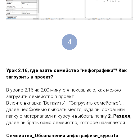
4
Урок 2.16, где взять семейство "инфографики"? Как
загрузить в проект?
В уроке 2.16 на 2:00 минуте я показываю, как можно
загрузить семейство в проект.
В ленте вкладка "Вставить" - "Загрузить семейство"...
далее необходимо выбрать место, куда вы сохранили
папку с материалами к курсу и выбрать папку
2_Раздел
,
далее выбрать само семейство, которое называется
Семейство_Обозначения инфографики_курс.rfa