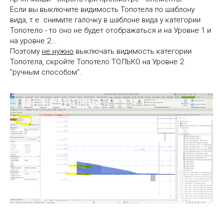
Если вы выключите видимость Топотела по шаблону
вида, т.е. снимите галочку в шаблоне вида у категории
Топотело - то оно не будет отображаться и на Уровне 1 и
на уровне 2...
Поэтому
не нужно
выключать видимость категории
Топотела, скройте Топотело ТОЛЬКО на Уровне 2
"ручным способом".