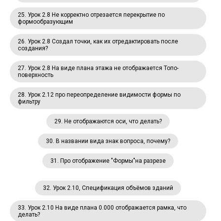
25. Урок 2.8 Не корректно отрезается перекрытие по
формообразующим
26. Урок 2.8 Создал точки, как их отредактировать после
создания?
27. Урок 2.8 На виде плана этажа не отображается Топо-
поверхность
28. Урок 2.12 про переопределение видимости формы по
фильтру
29. Не отображаются оси, что делать?
30. В названии вида знак вопроса, почему?
31. Про отображение "Формы"на разрезе
32. Урок 2.10, Спецификация объёмов зданий
33. Урок 2.10 На виде плана 0.000 отображается рамка, что
делать?