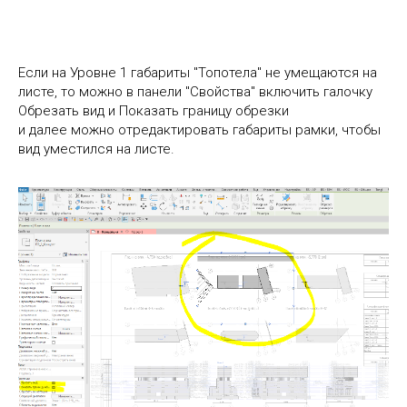
Если на Уровне 1 габариты "Топотела" не умещаются на
листе, то можно в панели "Свойства" включить галочку
Обрезать вид и Показать границу обрезки
и далее можно отредактировать габариты рамки, чтобы
вид уместился на листе.