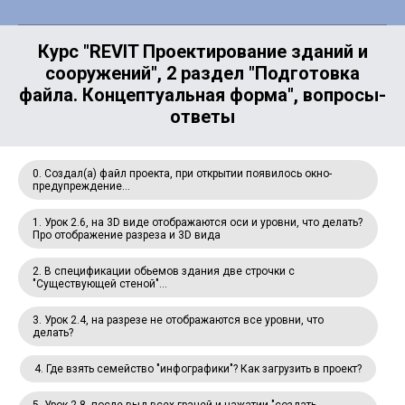
Курс "REVIT Проектирование зданий и
сооружений", 2 раздел "Подготовка
файла. Концептуальная форма", вопросы-
ответы
0. Создал(а) файл проекта, при открытии появилось окно-
предупреждение...
1. Урок 2.6, на 3D виде отображаются оси и уровни, что делать?
Про отображение разреза и 3D вида
2. В спецификации обьемов здания две строчки с
"Существующей стеной"...
3. Урок 2.4, на разрезе не отображаются все уровни, что
делать?
4. Где взять семейство "инфографики"? Как загрузить в проект?