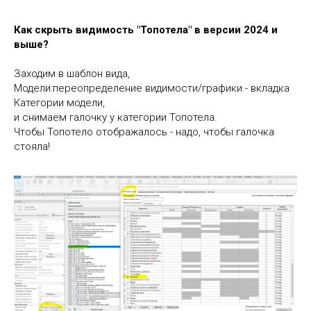
Как скрыть видимость "Топотела" в версии 2024 и
выше?
Заходим в шаблон вида,
Модели:переопределение видимости/графики - вкладка
Категории модели,
и снимаем галочку у категории Топотела.
Чтобы Топотело отображалось - надо, чтобы галочка
стояла!