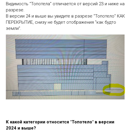
Видимость "Топотела" отличается от версий 23 и ниже на
разрезе.
В версии 24 и выше вы увидите в разрезе "Топотело" КАК
ПЕРЕКРЫТИЕ, снизу не будет отображения "как будто
земли".
К какой категории относится "Топотело" в версии
2024 и выше?