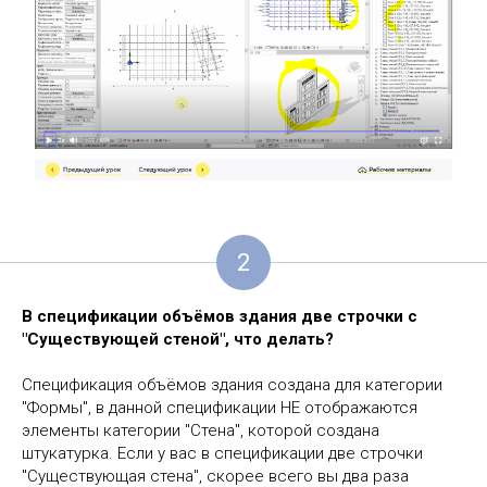
2
В спецификации объёмов здания две строчки с
"Существующей стеной", что делать?
Спецификация объёмов здания создана для категории
"Формы", в данной спецификации НЕ отображаются
элементы категории "Стена", которой создана
штукатурка. Если у вас в спецификации две строчки
"Существующая стена", скорее всего вы два раза