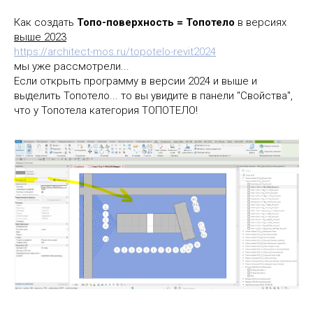
Как создать
Топо-поверхность = Топотело
в версиях
выше 2023
https://architect-mos.ru/topotelo-revit2024
мы уже рассмотрели...
Если открыть программу в версии 2024 и выше и
выделить Топотело... то вы увидите в панели "Свойства",
что у Топотела категория ТОПОТЕЛО!