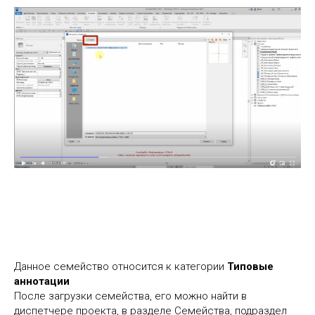
Данное семейство относится к категории
Типовые
аннотации
После загрузки семейства, его можно найти в
диспетчере проекта, в разделе Семейства, подраздел