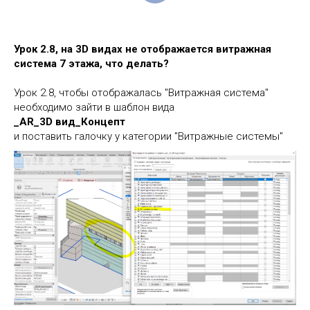
Урок 2.8, на 3D видах не отображается витражная
система 7 этажа, что делать?
Урок 2.8, чтобы отображалась "Витражная система"
необходимо зайти в шаблон вида
_AR_3D вид_Концепт
и поставить галочку у категории "Витражные системы"